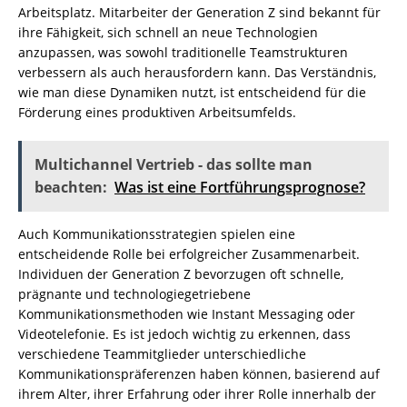
Arbeitsplatz. Mitarbeiter der Generation Z sind bekannt für
ihre Fähigkeit, sich schnell an neue Technologien
anzupassen, was sowohl traditionelle Teamstrukturen
verbessern als auch herausfordern kann. Das Verständnis,
wie man diese Dynamiken nutzt, ist entscheidend für die
Förderung eines produktiven Arbeitsumfelds.
Multichannel Vertrieb - das sollte man
beachten:
Was ist eine Fortführungsprognose?
Auch Kommunikationsstrategien spielen eine
entscheidende Rolle bei erfolgreicher Zusammenarbeit.
Individuen der Generation Z bevorzugen oft schnelle,
prägnante und technologiegetriebene
Kommunikationsmethoden wie Instant Messaging oder
Videotelefonie. Es ist jedoch wichtig zu erkennen, dass
verschiedene Teammitglieder unterschiedliche
Kommunikationspräferenzen haben können, basierend auf
ihrem Alter, ihrer Erfahrung oder ihrer Rolle innerhalb der