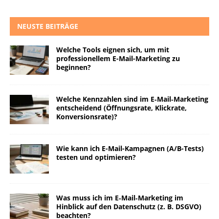
NEUSTE BEITRÄGE
Welche Tools eignen sich, um mit
professionellem E-Mail-Marketing zu
beginnen?
Welche Kennzahlen sind im E‑Mail‑Marketing
entscheidend (Öffnungsrate, Klickrate,
Konversionsrate)?
Wie kann ich E-Mail-Kampagnen (A/B-Tests)
testen und optimieren?
Was muss ich im E‑Mail‑Marketing im
Hinblick auf den Datenschutz (z. B. DSGVO)
beachten?