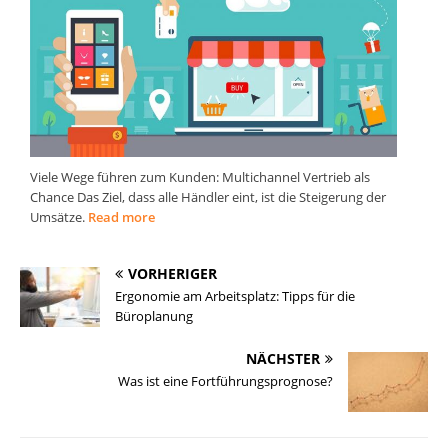
Viele Wege führen zum Kunden: Multichannel Vertrieb als
Chance Das Ziel, dass alle Händler eint, ist die Steigerung der
Umsätze.
Read more
VORHERIGER
Ergonomie am Arbeitsplatz: Tipps für die
Büroplanung
NÄCHSTER
Was ist eine Fortführungsprognose?