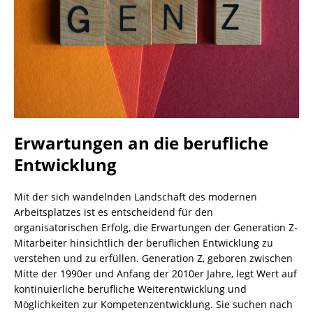
Erwartungen an die berufliche
Entwicklung
Mit der sich wandelnden Landschaft des modernen
Arbeitsplatzes ist es entscheidend für den
organisatorischen Erfolg, die Erwartungen der Generation Z-
Mitarbeiter hinsichtlich der beruflichen Entwicklung zu
verstehen und zu erfüllen. Generation Z, geboren zwischen
Mitte der 1990er und Anfang der 2010er Jahre, legt Wert auf
kontinuierliche berufliche Weiterentwicklung und
Möglichkeiten zur Kompetenzentwicklung. Sie suchen nach