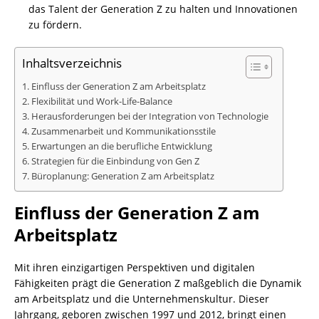
das Talent der Generation Z zu halten und Innovationen
zu fördern.
Inhaltsverzeichnis
Einfluss der Generation Z am Arbeitsplatz
Flexibilität und Work-Life-Balance
Herausforderungen bei der Integration von Technologie
Zusammenarbeit und Kommunikationsstile
Erwartungen an die berufliche Entwicklung
Strategien für die Einbindung von Gen Z
Büroplanung: Generation Z am Arbeitsplatz
Einfluss der Generation Z am
Arbeitsplatz
Mit ihren einzigartigen Perspektiven und digitalen
Fähigkeiten prägt die Generation Z maßgeblich die Dynamik
am Arbeitsplatz und die Unternehmenskultur. Dieser
Jahrgang, geboren zwischen 1997 und 2012, bringt einen