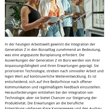
In der heutigen Arbeitswelt gewinnt die Integration der
Generation Z in den Büroalltag zunehmend an Bedeutung,
was eine angepasste Büroplanung erfordert. Die
Auswirkungen der Generation Z im Büro werden von ihrer
Anpassungsfähigkeit und ihren Erwartungen geprägt. Sie
priorisieren Technologie, streben nach sinnvoller Arbeit und
legen Wert auf kontinuierliche Weiterentwicklung. Es ist
entscheidend, sich auf ihre Bedürfnisse nach offener
Kommunikation und regelmäßigem Feedback einzustellen.
Herausforderungen entstehen bei der Integration von
Technologie, aber sie bietet Chancen zur Steigerung der
Produktivität. Die Erwartungen an die berufliche
Entwicklung umfassen klare Karrierewege und den Ausbau