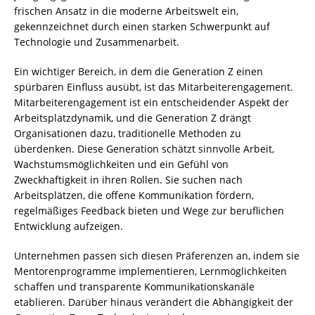
frischen Ansatz in die moderne Arbeitswelt ein,
gekennzeichnet durch einen starken Schwerpunkt auf
Technologie und Zusammenarbeit.
Ein wichtiger Bereich, in dem die Generation Z einen
spürbaren Einfluss ausübt, ist das Mitarbeiterengagement.
Mitarbeiterengagement ist ein entscheidender Aspekt der
Arbeitsplatzdynamik, und die Generation Z drängt
Organisationen dazu, traditionelle Methoden zu
überdenken. Diese Generation schätzt sinnvolle Arbeit,
Wachstumsmöglichkeiten und ein Gefühl von
Zweckhaftigkeit in ihren Rollen. Sie suchen nach
Arbeitsplätzen, die offene Kommunikation fördern,
regelmäßiges Feedback bieten und Wege zur beruflichen
Entwicklung aufzeigen.
Unternehmen passen sich diesen Präferenzen an, indem sie
Mentorenprogramme implementieren, Lernmöglichkeiten
schaffen und transparente Kommunikationskanäle
etablieren. Darüber hinaus verändert die Abhängigkeit der