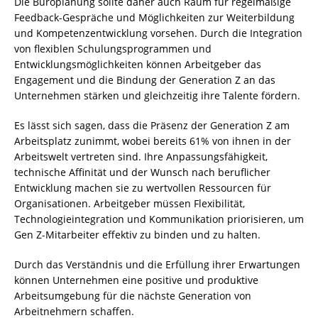
Die Büroplanung sollte daher auch Raum für regelmäßige
Feedback-Gespräche und Möglichkeiten zur Weiterbildung
und Kompetenzentwicklung vorsehen. Durch die Integration
von flexiblen Schulungsprogrammen und
Entwicklungsmöglichkeiten können Arbeitgeber das
Engagement und die Bindung der Generation Z an das
Unternehmen stärken und gleichzeitig ihre Talente fördern.
Es lässt sich sagen, dass die Präsenz der Generation Z am
Arbeitsplatz zunimmt, wobei bereits 61% von ihnen in der
Arbeitswelt vertreten sind. Ihre Anpassungsfähigkeit,
technische Affinität und der Wunsch nach beruflicher
Entwicklung machen sie zu wertvollen Ressourcen für
Organisationen. Arbeitgeber müssen Flexibilität,
Technologieintegration und Kommunikation priorisieren, um
Gen Z-Mitarbeiter effektiv zu binden und zu halten.
Durch das Verständnis und die Erfüllung ihrer Erwartungen
können Unternehmen eine positive und produktive
Arbeitsumgebung für die nächste Generation von
Arbeitnehmern schaffen.