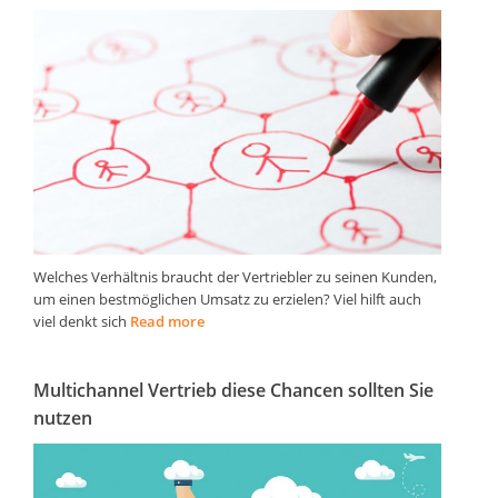
Welches Verhältnis braucht der Vertriebler zu seinen Kunden,
um einen bestmöglichen Umsatz zu erzielen? Viel hilft auch
viel denkt sich
Read more
Multichannel Vertrieb diese Chancen sollten Sie
nutzen