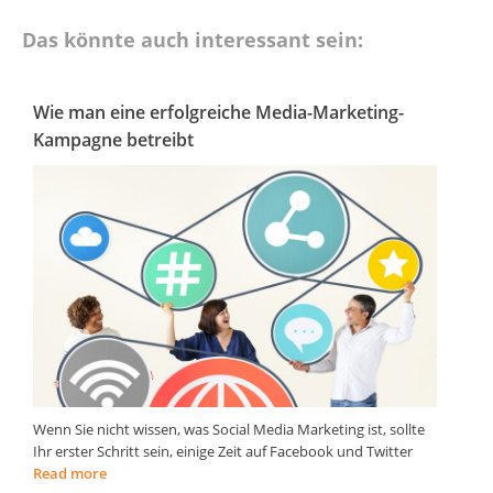
Das könnte auch interessant sein:
Wie man eine erfolgreiche Media-Marketing-
Kampagne betreibt
Wenn Sie nicht wissen, was Social Media Marketing ist, sollte
Ihr erster Schritt sein, einige Zeit auf Facebook und Twitter
Read more