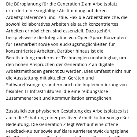
Die Büroplanung für die Generation Z am Arbeitsplatz
erfordert eine sorgfältige Abstimmung auf deren
Arbeitspräferenzen und -stile. Flexible Arbeitsbereiche, die
sowohl kollaboratives Arbeiten als auch konzentriertes
Arbeiten ermöglichen, sind essenziell. Dazu gehört
beispielsweise die Integration von Open-Space-Konzepten
für Teamarbeit sowie von Rückzugsmöglichkeiten für
konzentriertes Arbeiten. Darüber hinaus ist die
Bereitstellung modernster Technologien unabdingbar, um
den hohen Ansprüchen der Generation Z an digitale
Arbeitsmethoden gerecht zu werden. Dies umfasst nicht nur
die Ausstattung mit aktuellen Geräten und
Softwarelösungen, sondern auch die Implementierung von
flexiblen IT-Infrastrukturen, die eine reibungslose
Zusammenarbeit und Kommunikation ermöglichen.
Zusätzlich zur physischen Gestaltung des Arbeitsplatzes ist
auch die Schaffung einer positiven Arbeitskultur von großer
Bedeutung. Die Generation Z legt Wert auf eine offene
Feedback-Kultur sowie auf klare Karriereentwicklungspläne.