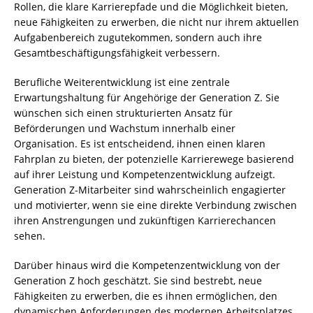
Rollen, die klare Karrierepfade und die Möglichkeit bieten,
neue Fähigkeiten zu erwerben, die nicht nur ihrem aktuellen
Aufgabenbereich zugutekommen, sondern auch ihre
Gesamtbeschäftigungsfähigkeit verbessern.
Berufliche Weiterentwicklung ist eine zentrale
Erwartungshaltung für Angehörige der Generation Z. Sie
wünschen sich einen strukturierten Ansatz für
Beförderungen und Wachstum innerhalb einer
Organisation. Es ist entscheidend, ihnen einen klaren
Fahrplan zu bieten, der potenzielle Karrierewege basierend
auf ihrer Leistung und Kompetenzentwicklung aufzeigt.
Generation Z-Mitarbeiter sind wahrscheinlich engagierter
und motivierter, wenn sie eine direkte Verbindung zwischen
ihren Anstrengungen und zukünftigen Karrierechancen
sehen.
Darüber hinaus wird die Kompetenzentwicklung von der
Generation Z hoch geschätzt. Sie sind bestrebt, neue
Fähigkeiten zu erwerben, die es ihnen ermöglichen, den
dynamischen Anforderungen des modernen Arbeitsplatzes