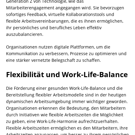
Generation Z von Technologie, wie das
Mitarbeiterengagement angegangen wird. Sie bevorzugen
sofortiges Feedback, virtuelle Kollaborationstools und
flexible Arbeitsvereinbarungen, die es ihnen ermöglichen,
ihr persönliches und berufliches Leben effektiv
auszubalancieren.
Organisationen nutzen digitale Plattformen, um die
Kommunikation zu verbessern, Prozesse zu optimieren und
eine stärker vernetzte Belegschaft zu schaffen.
Flexibilität und Work-Life-Balance
Die Förderung einer gesunden Work-Life-Balance und die
Bereitstellung flexibler Arbeitsmodelle sind in der heutigen
dynamischen Arbeitsumgebung immer wichtiger geworden.
Organisationen erkennen die Bedeutung, den Mitarbeitern
durch Initiativen wie flexible Arbeitszeiten die Möglichkeit
zu geben, eine Work-Life-Harmonie aufrechtzuerhalten.
Flexible Arbeitszeiten ermöglichen es den Mitarbeitern, ihre
Arbeitszeiten anzupassen, um besser zu ihrem persönlichen