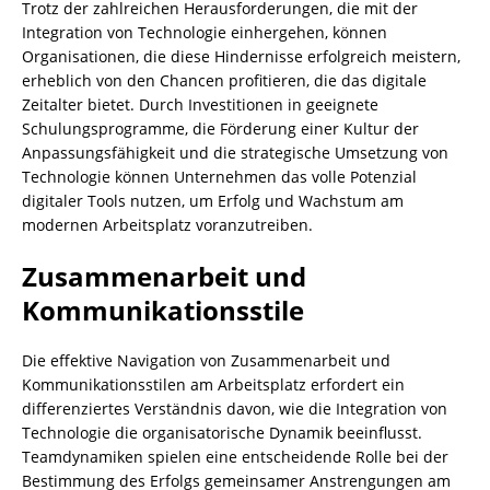
Trotz der zahlreichen Herausforderungen, die mit der
Integration von Technologie einhergehen, können
Organisationen, die diese Hindernisse erfolgreich meistern,
erheblich von den Chancen profitieren, die das digitale
Zeitalter bietet. Durch Investitionen in geeignete
Schulungsprogramme, die Förderung einer Kultur der
Anpassungsfähigkeit und die strategische Umsetzung von
Technologie können Unternehmen das volle Potenzial
digitaler Tools nutzen, um Erfolg und Wachstum am
modernen Arbeitsplatz voranzutreiben.
Zusammenarbeit und
Kommunikationsstile
Die effektive Navigation von Zusammenarbeit und
Kommunikationsstilen am Arbeitsplatz erfordert ein
differenziertes Verständnis davon, wie die Integration von
Technologie die organisatorische Dynamik beeinflusst.
Teamdynamiken spielen eine entscheidende Rolle bei der
Bestimmung des Erfolgs gemeinsamer Anstrengungen am