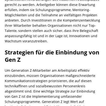
gerecht zu werden. Arbeitgeber können diese Erwartung
erfüllen, indem sie Schulungsprogramme, Mentoring-
Möglichkeiten und die Teilnahme an vielfältigen Projekten
anbieten. Durch Investitionen in die Kompetenzentwicklung
ihrer Mitarbeiter behalten Organisationen nicht nur Top-
Talente, sondern stellen auch sicher, dass ihre Belegschaft
anpassungsfähig ist und in der Lage ist, Innovationen und
Wachstum voranzutreiben.
Strategien für die Einbindung von
Gen Z
Um Generation Z-Mitarbeiter am Arbeitsplatz effektiv
einzubinden, müssen Organisationen maßgeschneiderte
Kommunikationsstrategien priorisieren, die auf diesen
technikaffinen und sozialbewussten Personenkreis
abgestimmt sind. Eine wichtige Strategie zur Einbindung
von Gen Z ist die Implementierung umfassender
Schulungsprogramme. Generation Z legt Wert auf