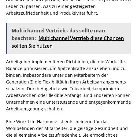
Leben zu passen, was zu einer gesteigerten
Arbeitszufriedenheit und Produktivität führt.
Multichannel Vertrieb - das sollte man
beachten:
Multichannel Vertrieb diese Chancen
sollten Sie nutzen
Arbeitgeber implementieren Richtlinien, die die Work-Life-
Balance priorisieren, um Spitzenkräfte anzuziehen und zu
binden, insbesondere unter den Mitarbeitern der
Generation Z, die Flexibilität in ihren Arbeitsarrangements
schätzen. Durch Angebote wie Telearbeit, komprimierte
Arbeitswochen oder flexible Anfangs- und Endzeiten können
Unternehmen eine unterstützende und entgegenkommende
Arbeitsumgebung schaffen.
Eine Work-Life-Harmonie ist entscheidend für das
Wohlbefinden der Mitarbeiter, die geistige Gesundheit und
die allgemeine Arbeitszufriedenheit. Sie ermöglicht es