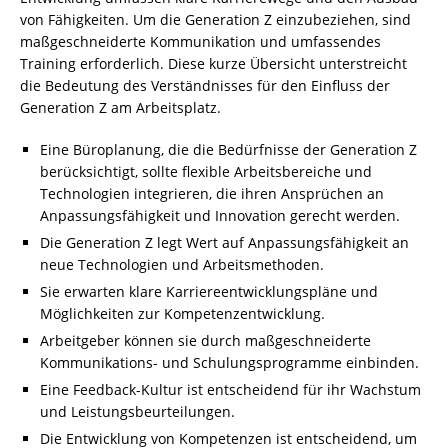
von Fähigkeiten. Um die Generation Z einzubeziehen, sind
maßgeschneiderte Kommunikation und umfassendes
Training erforderlich. Diese kurze Übersicht unterstreicht
die Bedeutung des Verständnisses für den Einfluss der
Generation Z am Arbeitsplatz.
Eine Büroplanung, die die Bedürfnisse der Generation Z
berücksichtigt, sollte flexible Arbeitsbereiche und
Technologien integrieren, die ihren Ansprüchen an
Anpassungsfähigkeit und Innovation gerecht werden.
Die Generation Z legt Wert auf Anpassungsfähigkeit an
neue Technologien und Arbeitsmethoden.
Sie erwarten klare Karriereentwicklungspläne und
Möglichkeiten zur Kompetenzentwicklung.
Arbeitgeber können sie durch maßgeschneiderte
Kommunikations- und Schulungsprogramme einbinden.
Eine Feedback-Kultur ist entscheidend für ihr Wachstum
und Leistungsbeurteilungen.
Die Entwicklung von Kompetenzen ist entscheidend, um