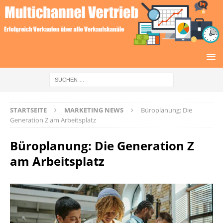
STARTSEITE
MARKETING NEWS
Büroplanung: Die
Generation Z am Arbeitsplatz
Büroplanung: Die Generation Z
am Arbeitsplatz