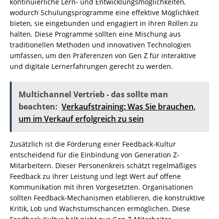
kontinuierliche Lern- und Entwicklungsmöglichkeiten,
wodurch Schulungsprogramme eine effektive Möglichkeit
bieten, sie eingebunden und engagiert in ihren Rollen zu
halten. Diese Programme sollten eine Mischung aus
traditionellen Methoden und innovativen Technologien
umfassen, um den Präferenzen von Gen Z für interaktive
und digitale Lernerfahrungen gerecht zu werden.
Multichannel Vertrieb - das sollte man
beachten:
Verkaufstraining: Was Sie brauchen,
um im Verkauf erfolgreich zu sein
Zusätzlich ist die Förderung einer Feedback-Kultur
entscheidend für die Einbindung von Generation Z-
Mitarbeitern. Dieser Personenkreis schätzt regelmäßiges
Feedback zu ihrer Leistung und legt Wert auf offene
Kommunikation mit ihren Vorgesetzten. Organisationen
sollten Feedback-Mechanismen etablieren, die konstruktive
Kritik, Lob und Wachstumschancen ermöglichen. Diese