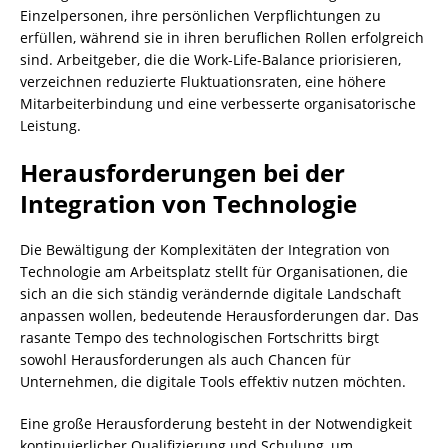
Einzelpersonen, ihre persönlichen Verpflichtungen zu
erfüllen, während sie in ihren beruflichen Rollen erfolgreich
sind. Arbeitgeber, die die Work-Life-Balance priorisieren,
verzeichnen reduzierte Fluktuationsraten, eine höhere
Mitarbeiterbindung und eine verbesserte organisatorische
Leistung.
Herausforderungen bei der
Integration von Technologie
Die Bewältigung der Komplexitäten der Integration von
Technologie am Arbeitsplatz stellt für Organisationen, die
sich an die sich ständig verändernde digitale Landschaft
anpassen wollen, bedeutende Herausforderungen dar. Das
rasante Tempo des technologischen Fortschritts birgt
sowohl Herausforderungen als auch Chancen für
Unternehmen, die digitale Tools effektiv nutzen möchten.
Eine große Herausforderung besteht in der Notwendigkeit
kontinuierlicher Qualifizierung und Schulung, um