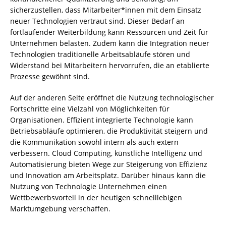
sicherzustellen, dass Mitarbeiter*innen mit dem Einsatz
neuer Technologien vertraut sind. Dieser Bedarf an
fortlaufender Weiterbildung kann Ressourcen und Zeit für
Unternehmen belasten. Zudem kann die Integration neuer
Technologien traditionelle Arbeitsabläufe stören und
Widerstand bei Mitarbeitern hervorrufen, die an etablierte
Prozesse gewöhnt sind.
Auf der anderen Seite eröffnet die Nutzung technologischer
Fortschritte eine Vielzahl von Möglichkeiten für
Organisationen. Effizient integrierte Technologie kann
Betriebsabläufe optimieren, die Produktivität steigern und
die Kommunikation sowohl intern als auch extern
verbessern. Cloud Computing, künstliche Intelligenz und
Automatisierung bieten Wege zur Steigerung von Effizienz
und Innovation am Arbeitsplatz. Darüber hinaus kann die
Nutzung von Technologie Unternehmen einen
Wettbewerbsvorteil in der heutigen schnelllebigen
Marktumgebung verschaffen.