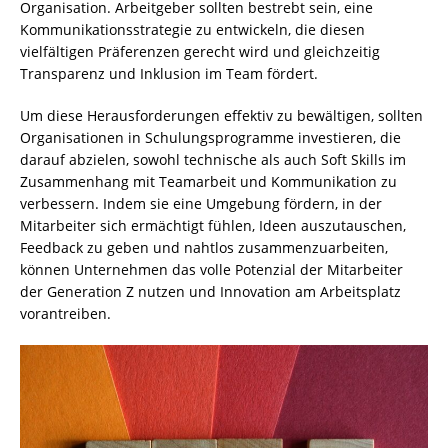
Organisation. Arbeitgeber sollten bestrebt sein, eine
Kommunikationsstrategie zu entwickeln, die diesen
vielfältigen Präferenzen gerecht wird und gleichzeitig
Transparenz und Inklusion im Team fördert.
Um diese Herausforderungen effektiv zu bewältigen, sollten
Organisationen in Schulungsprogramme investieren, die
darauf abzielen, sowohl technische als auch Soft Skills im
Zusammenhang mit Teamarbeit und Kommunikation zu
verbessern. Indem sie eine Umgebung fördern, in der
Mitarbeiter sich ermächtigt fühlen, Ideen auszutauschen,
Feedback zu geben und nahtlos zusammenzuarbeiten,
können Unternehmen das volle Potenzial der Mitarbeiter
der Generation Z nutzen und Innovation am Arbeitsplatz
vorantreiben.