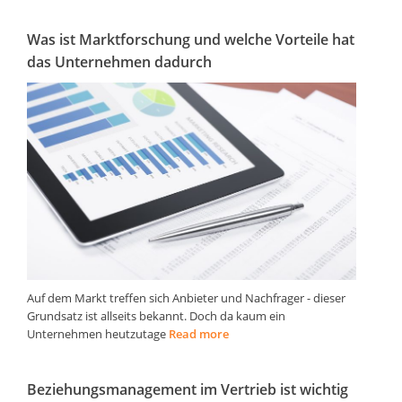
Was ist Marktforschung und welche Vorteile hat
das Unternehmen dadurch
Auf dem Markt treffen sich Anbieter und Nachfrager - dieser
Grundsatz ist allseits bekannt. Doch da kaum ein
Unternehmen heutzutage
Read more
Beziehungsmanagement im Vertrieb ist wichtig