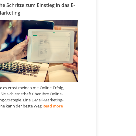
he Schritte zum Einstieg in das E-
Marketing
e es ernst meinen mit Online-Erfolg,
ie sich ernsthaft über Ihre Online-
g-Strategie. Eine E-Mail-Marketing-
ne kann der beste Weg
Read more