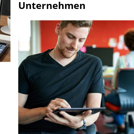
Unternehmen
,