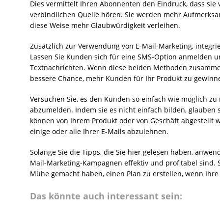
Dies vermittelt Ihren Abonnenten den Eindruck, dass sie
verbindlichen Quelle hören. Sie werden mehr Aufmerksa
diese Weise mehr Glaubwürdigkeit verleihen.
Zusätzlich zur Verwendung von E-Mail-Marketing, integr
Lassen Sie Kunden sich für eine SMS-Option anmelden u
Textnachrichten. Wenn diese beiden Methoden zusamme
bessere Chance, mehr Kunden für Ihr Produkt zu gewinn
Versuchen Sie, es den Kunden so einfach wie möglich zu 
abzumelden. Indem sie es nicht einfach bilden, glauben s
können von Ihrem Produkt oder von Geschäft abgestellt w
einige oder alle Ihrer E-Mails abzulehnen.
Solange Sie die Tipps, die Sie hier gelesen haben, anwend
Mail-Marketing-Kampagnen effektiv und profitabel sind. S
Mühe gemacht haben, einen Plan zu erstellen, wenn Ihre
Das könnte auch interessant sein: