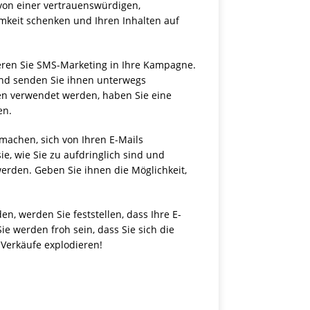
 von einer vertrauenswürdigen,
mkeit schenken und Ihren Inhalten auf
ieren Sie SMS-Marketing in Ihre Kampagne.
nd senden Sie ihnen unterwegs
n verwendet werden, haben Sie eine
en.
machen, sich von Ihren E-Mails
ie, wie Sie zu aufdringlich sind und
erden. Geben Sie ihnen die Möglichkeit,
en, werden Sie feststellen, dass Ihre E-
ie werden froh sein, dass Sie sich die
 Verkäufe explodieren!