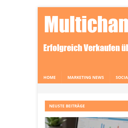
HOME
MARKETING NEWS
SOCIA
NEUSTE BEITRÄGE