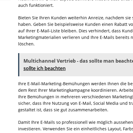
auch funktioniert.
Bieten Sie Ihren Kunden weiterhin Anreize, nachdem sie s
haben. Geben Sie beispielsweise Kunden einen Rabatt vo
auf Ihrer E-Mail-Liste bleiben. Dies verhindert, dass Kun
Marketingmaterialien verlieren und Ihre E-Mails bereits
löschen.
Multichannel Vertrieb - das sollte man beacht
sollte ich beachten
Ihre E-Mail-Marketing-Bemühungen werden Ihnen die best
dem Rest Ihrer Marketingkampagne koordinieren. Arbeiten
Ihre Bemühungen in mehreren verschiedenen Marketingka
sicher, dass Ihre Nutzung von E-Mail, Social Media und tr
gestaltet ist, dass sie gut zusammenarbeiten.
Damit Ihre E-Mails so professionell wie möglich aussehen,
investieren. Verwenden Sie ein einheitliches Layout, Far