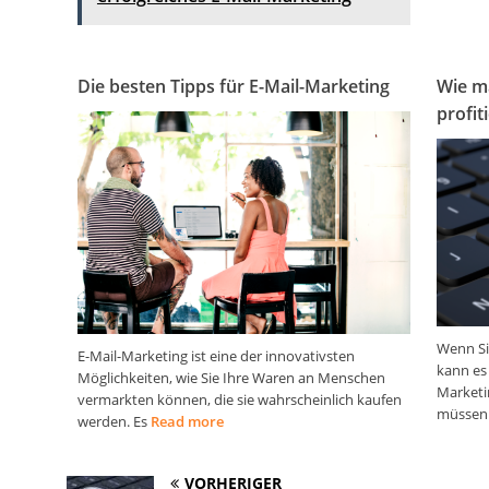
Die besten Tipps für E-Mail-Marketing
Wie m
profit
Wenn Si
E-Mail-Marketing ist eine der innovativsten
kann es 
Möglichkeiten, wie Sie Ihre Waren an Menschen
Marketi
vermarkten können, die sie wahrscheinlich kaufen
müssen
werden. Es
Read more
VORHERIGER