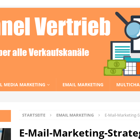
L MEDIA MARKETING
EMAIL MARKETING
MULTICHA
STARTSEITE
EMAIL MARKETING
E-Mail-Marketing-
E-Mail-Marketing-Strate