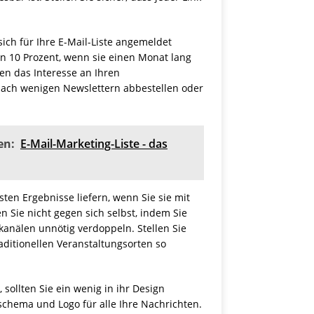
ich für Ihre E-Mail-Liste angemeldet
n 10 Prozent, wenn sie einen Monat lang
den das Interesse an Ihren
 nach wenigen Newslettern abbestellen oder
en:
E-Mail-Marketing-Liste - das
en Ergebnisse liefern, wenn Sie sie mit
 Sie nicht gegen sich selbst, indem Sie
nälen unnötig verdoppeln. Stellen Sie
aditionellen Veranstaltungsorten so
 sollten Sie ein wenig in ihr Design
bschema und Logo für alle Ihre Nachrichten.