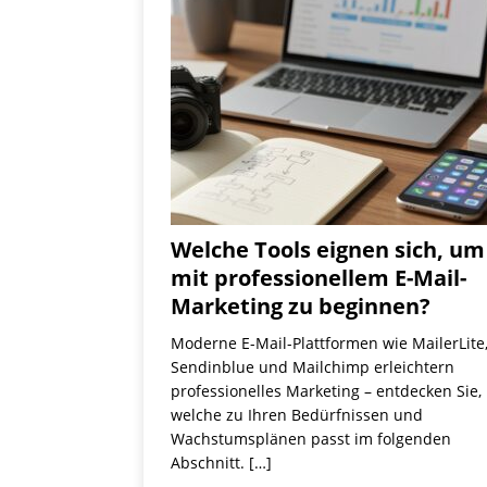
Welche Tools eignen sich, um
mit professionellem E-Mail-
Marketing zu beginnen?
Moderne E-Mail-Plattformen wie MailerLite
Sendinblue und Mailchimp erleichtern
professionelles Marketing – entdecken Sie,
welche zu Ihren Bedürfnissen und
Wachstumsplänen passt im folgenden
Abschnitt.
[…]