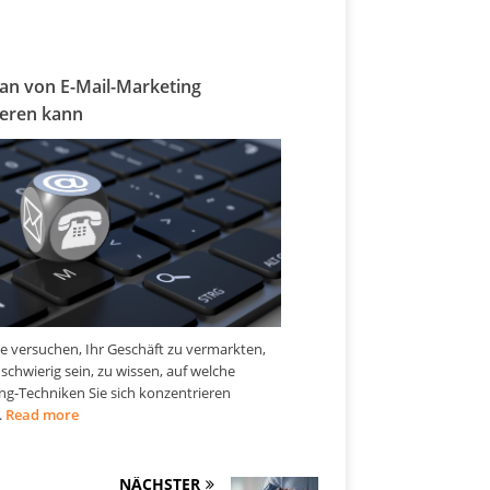
an von E-Mail-Marketing
ieren kann
e versuchen, Ihr Geschäft zu vermarkten,
schwierig sein, zu wissen, auf welche
ng-Techniken Sie sich konzentrieren
.
Read more
NÄCHSTER