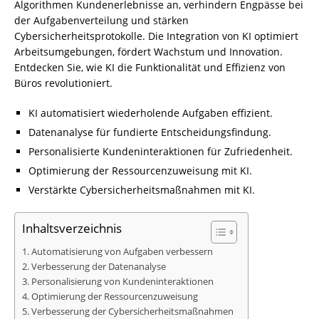
Algorithmen Kundenerlebnisse an, verhindern Engpässe bei
der Aufgabenverteilung und stärken
Cybersicherheitsprotokolle. Die Integration von KI optimiert
Arbeitsumgebungen, fördert Wachstum und Innovation.
Entdecken Sie, wie KI die Funktionalität und Effizienz von
Büros revolutioniert.
KI automatisiert wiederholende Aufgaben effizient.
Datenanalyse für fundierte Entscheidungsfindung.
Personalisierte Kundeninteraktionen für Zufriedenheit.
Optimierung der Ressourcenzuweisung mit KI.
Verstärkte Cybersicherheitsmaßnahmen mit KI.
Inhaltsverzeichnis
Automatisierung von Aufgaben verbessern
Verbesserung der Datenanalyse
Personalisierung von Kundeninteraktionen
Optimierung der Ressourcenzuweisung
Verbesserung der Cybersicherheitsmaßnahmen