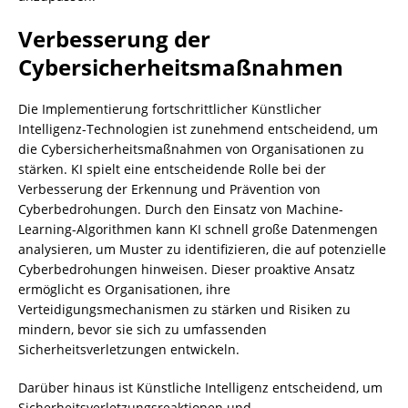
Verbesserung der
Cybersicherheitsmaßnahmen
Die Implementierung fortschrittlicher Künstlicher
Intelligenz-Technologien ist zunehmend entscheidend, um
die Cybersicherheitsmaßnahmen von Organisationen zu
stärken. KI spielt eine entscheidende Rolle bei der
Verbesserung der Erkennung und Prävention von
Cyberbedrohungen. Durch den Einsatz von Machine-
Learning-Algorithmen kann KI schnell große Datenmengen
analysieren, um Muster zu identifizieren, die auf potenzielle
Cyberbedrohungen hinweisen. Dieser proaktive Ansatz
ermöglicht es Organisationen, ihre
Verteidigungsmechanismen zu stärken und Risiken zu
mindern, bevor sie sich zu umfassenden
Sicherheitsverletzungen entwickeln.
Darüber hinaus ist Künstliche Intelligenz entscheidend, um
Sicherheitsverletzungsreaktionen und -