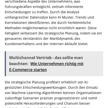
verschiedene Aspekte des Unternehmens, was
Führungskräften ermöglicht, zeitnah informierte
Entscheidungen zu treffen. Durch die Analyse
umfangreicher Datensätze kann KI Muster, Trends und
Korrelationen identifizieren, die durch herkömmliche
Methoden möglicherweise nicht ersichtlich wären. Diese
Fähigkeit verbessert die strategische Planung, indem sie ein
genaueres Verständnis der Marktdynamik, des
Kundenverhaltens und der internen Abläufe bietet.
Multichannel Vertrieb - das sollte man
beachten:
Wie Unternehmen richtig mit
E‑Commerce starten
Die strategische Planung profitiert erheblich von KI-
gestützten Entscheidungswerkzeugen. Durch den Einsatz
von Machine-Learning-Algorithmen können Organisationen
zukünftige Szenarien präziser prognostizieren und somit
potenzielle Herausforderungen und Chancen besser