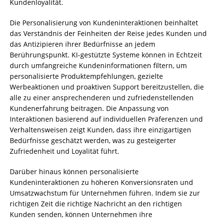
Kundenloyalität.
Die Personalisierung von Kundeninteraktionen beinhaltet
das Verständnis der Feinheiten der Reise jedes Kunden und
das Antizipieren ihrer Bedürfnisse an jedem
Berührungspunkt. KI-gestützte Systeme können in Echtzeit
durch umfangreiche Kundeninformationen filtern, um
personalisierte Produktempfehlungen, gezielte
Werbeaktionen und proaktiven Support bereitzustellen, die
alle zu einer ansprechenderen und zufriedenstellenden
Kundenerfahrung beitragen. Die Anpassung von
Interaktionen basierend auf individuellen Präferenzen und
Verhaltensweisen zeigt Kunden, dass ihre einzigartigen
Bedürfnisse geschätzt werden, was zu gesteigerter
Zufriedenheit und Loyalität führt.
Darüber hinaus können personalisierte
Kundeninteraktionen zu höheren Konversionsraten und
Umsatzwachstum für Unternehmen führen. Indem sie zur
richtigen Zeit die richtige Nachricht an den richtigen
Kunden senden, können Unternehmen ihre