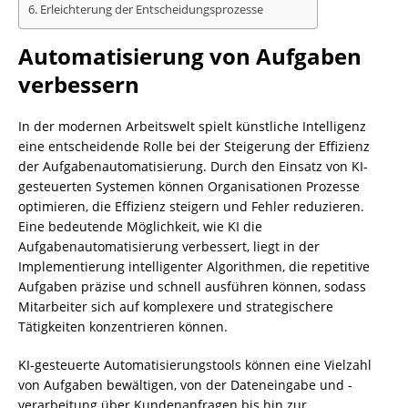
Erleichterung der Entscheidungsprozesse
Automatisierung von Aufgaben
verbessern
In der modernen Arbeitswelt spielt künstliche Intelligenz
eine entscheidende Rolle bei der Steigerung der Effizienz
der Aufgabenautomatisierung. Durch den Einsatz von KI-
gesteuerten Systemen können Organisationen Prozesse
optimieren, die Effizienz steigern und Fehler reduzieren.
Eine bedeutende Möglichkeit, wie KI die
Aufgabenautomatisierung verbessert, liegt in der
Implementierung intelligenter Algorithmen, die repetitive
Aufgaben präzise und schnell ausführen können, sodass
Mitarbeiter sich auf komplexere und strategischere
Tätigkeiten konzentrieren können.
KI-gesteuerte Automatisierungstools können eine Vielzahl
von Aufgaben bewältigen, von der Dateneingabe und -
verarbeitung über Kundenanfragen bis hin zur