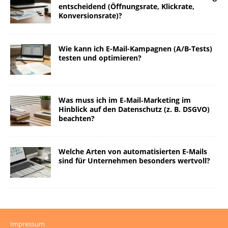
entscheidend (Öffnungsrate, Klickrate,
Konversionsrate)?
Wie kann ich E-Mail-Kampagnen (A/B-Tests)
testen und optimieren?
Was muss ich im E‑Mail‑Marketing im
Hinblick auf den Datenschutz (z. B. DSGVO)
beachten?
Welche Arten von automatisierten E-Mails
sind für Unternehmen besonders wertvoll?
Impressum