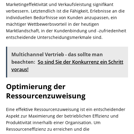
Marketingeffektivität und Verkaufsleistung signifikant
verbessern. Letztendlich ist die Fähigkeit, Erlebnisse an die
individuellen Bedürfnisse von Kunden anzupassen, ein
mächtiger Wettbewerbsvorteil in der heutigen
Marktlandschaft, in der Kundenbindung und -zufriedenheit
entscheidende Unterscheidungsmerkmale sind.
Multichannel Vertrieb - das sollte man
beachten:
So sind Sie der Konkurrenz ein Schritt
voraus!
Optimierung der
Ressourcenzuweisung
Eine effektive Ressourcenzuweisung ist ein entscheidender
Aspekt zur Maximierung der betrieblichen Effizienz und
Produktivität innerhalb einer Organisation. Um
Ressourceneffizienz zu erreichen und die