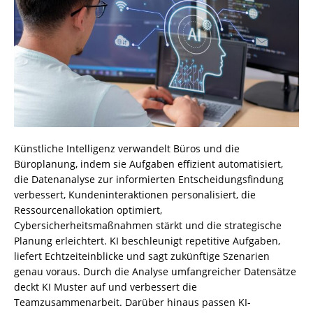
Künstliche Intelligenz verwandelt Büros und die
Büroplanung, indem sie Aufgaben effizient automatisiert,
die Datenanalyse zur informierten Entscheidungsfindung
verbessert, Kundeninteraktionen personalisiert, die
Ressourcenallokation optimiert,
Cybersicherheitsmaßnahmen stärkt und die strategische
Planung erleichtert. KI beschleunigt repetitive Aufgaben,
liefert Echtzeiteinblicke und sagt zukünftige Szenarien
genau voraus. Durch die Analyse umfangreicher Datensätze
deckt KI Muster auf und verbessert die
Teamzusammenarbeit. Darüber hinaus passen KI-