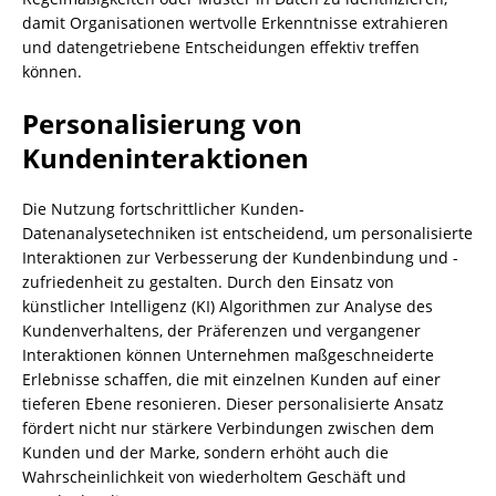
damit Organisationen wertvolle Erkenntnisse extrahieren
und datengetriebene Entscheidungen effektiv treffen
können.
Personalisierung von
Kundeninteraktionen
Die Nutzung fortschrittlicher Kunden-
Datenanalysetechniken ist entscheidend, um personalisierte
Interaktionen zur Verbesserung der Kundenbindung und -
zufriedenheit zu gestalten. Durch den Einsatz von
künstlicher Intelligenz (KI) Algorithmen zur Analyse des
Kundenverhaltens, der Präferenzen und vergangener
Interaktionen können Unternehmen maßgeschneiderte
Erlebnisse schaffen, die mit einzelnen Kunden auf einer
tieferen Ebene resonieren. Dieser personalisierte Ansatz
fördert nicht nur stärkere Verbindungen zwischen dem
Kunden und der Marke, sondern erhöht auch die
Wahrscheinlichkeit von wiederholtem Geschäft und