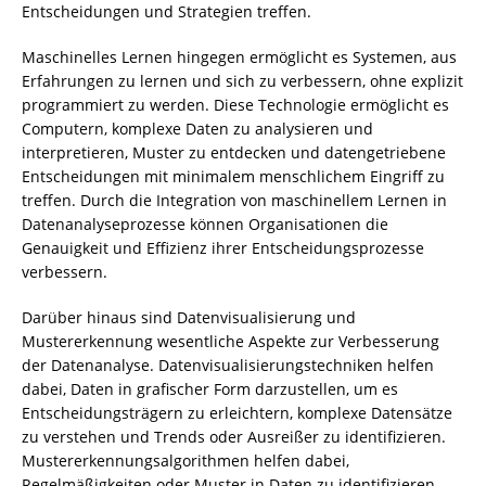
Entscheidungen und Strategien treffen.
Maschinelles Lernen hingegen ermöglicht es Systemen, aus
Erfahrungen zu lernen und sich zu verbessern, ohne explizit
programmiert zu werden. Diese Technologie ermöglicht es
Computern, komplexe Daten zu analysieren und
interpretieren, Muster zu entdecken und datengetriebene
Entscheidungen mit minimalem menschlichem Eingriff zu
treffen. Durch die Integration von maschinellem Lernen in
Datenanalyseprozesse können Organisationen die
Genauigkeit und Effizienz ihrer Entscheidungsprozesse
verbessern.
Darüber hinaus sind Datenvisualisierung und
Mustererkennung wesentliche Aspekte zur Verbesserung
der Datenanalyse. Datenvisualisierungstechniken helfen
dabei, Daten in grafischer Form darzustellen, um es
Entscheidungsträgern zu erleichtern, komplexe Datensätze
zu verstehen und Trends oder Ausreißer zu identifizieren.
Mustererkennungsalgorithmen helfen dabei,
Regelmäßigkeiten oder Muster in Daten zu identifizieren,