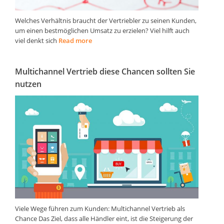
Welches Verhältnis braucht der Vertriebler zu seinen Kunden,
um einen bestmöglichen Umsatz zu erzielen? Viel hilft auch
viel denkt sich
Read more
Multichannel Vertrieb diese Chancen sollten Sie
nutzen
Viele Wege führen zum Kunden: Multichannel Vertrieb als
Chance Das Ziel, dass alle Händler eint, ist die Steigerung der