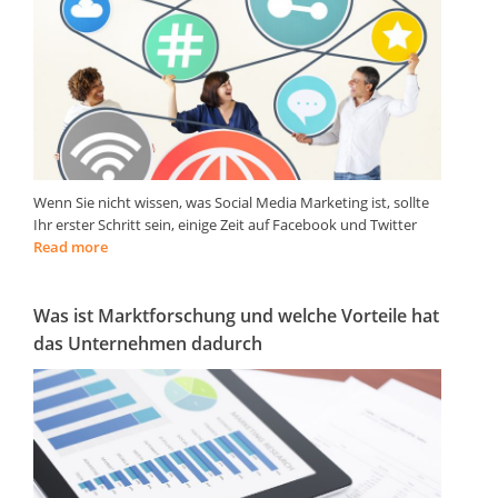
Wenn Sie nicht wissen, was Social Media Marketing ist, sollte
Ihr erster Schritt sein, einige Zeit auf Facebook und Twitter
Read more
Was ist Marktforschung und welche Vorteile hat
das Unternehmen dadurch