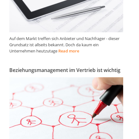
Auf dem Markt treffen sich Anbieter und Nachfrager - dieser
Grundsatz ist allseits bekannt. Doch da kaum ein
Unternehmen heutzutage
Read more
Beziehungsmanagement im Vertrieb ist wichtig