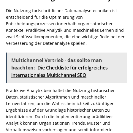
Die Nutzung fortschrittlicher Datenanalysetechniken ist
entscheidend für die Optimierung von
Entscheidungsprozessen innerhalb organisatorischer
Kontexte. Prädiktive Analytik und maschinelles Lernen sind
zwei Schlüsselkomponenten, die eine wichtige Rolle bei der
Verbesserung der Datenanalyse spielen.
Multichannel Vertrieb - das sollte man
beachten:
Die Checkliste für erfolgreiches
internationales Multichannel SEO
Prädiktive Analytik beinhaltet die Nutzung historischer
Daten, statistischer Algorithmen und maschineller
Lernverfahren, um die Wahrscheinlichkeit zukünftiger
Ergebnisse auf der Grundlage historischer Daten zu
identifizieren. Durch die Implementierung prädiktiver
Analytik können Organisationen Trends, Muster und
Verhaltensweisen vorhersagen und somit informierte