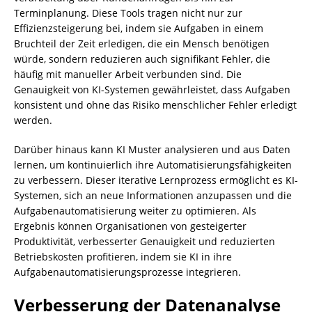
Terminplanung. Diese Tools tragen nicht nur zur
Effizienzsteigerung bei, indem sie Aufgaben in einem
Bruchteil der Zeit erledigen, die ein Mensch benötigen
würde, sondern reduzieren auch signifikant Fehler, die
häufig mit manueller Arbeit verbunden sind. Die
Genauigkeit von KI-Systemen gewährleistet, dass Aufgaben
konsistent und ohne das Risiko menschlicher Fehler erledigt
werden.
Darüber hinaus kann KI Muster analysieren und aus Daten
lernen, um kontinuierlich ihre Automatisierungsfähigkeiten
zu verbessern. Dieser iterative Lernprozess ermöglicht es KI-
Systemen, sich an neue Informationen anzupassen und die
Aufgabenautomatisierung weiter zu optimieren. Als
Ergebnis können Organisationen von gesteigerter
Produktivität, verbesserter Genauigkeit und reduzierten
Betriebskosten profitieren, indem sie KI in ihre
Aufgabenautomatisierungsprozesse integrieren.
Verbesserung der Datenanalyse