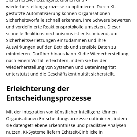
wiederherstellungsprozesse zu optimieren. Durch KI-
gestützte Automatisierung können Organisationen
Sicherheitsvorfälle schnell erkennen, ihre Schwere bewerten
und vordefinierte Reaktionsprotokolle umsetzen. Dieser
schnelle Reaktionsmechanismus ist entscheidend, um
Sicherheitsverletzungen einzudämmen und ihre
Auswirkungen auf den Betrieb und sensible Daten zu
minimieren. Darüber hinaus kann KI die Wiederherstellung
nach einem Vorfall erleichtern, indem sie bei der
Wiederherstellung von Systemen und Datenintegrität
unterstützt und die Geschäftskontinuität sicherstellt.
Erleichterung der
Entscheidungsprozesse
Mit der Integration von künstlicher Intelligenz können
Organisationen Entscheidungsprozesse optimieren, indem
sie datengetriebene Erkenntnisse und prädiktive Analysen
nutzen. KI-Systeme liefern Echtzeit-Einblicke in