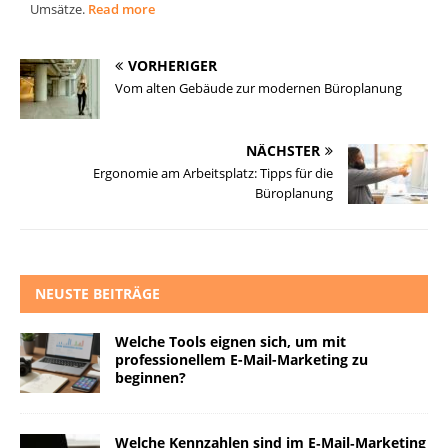
Umsätze.
Read more
VORHERIGER
Vom alten Gebäude zur modernen Büroplanung
NÄCHSTER
Ergonomie am Arbeitsplatz: Tipps für die
Büroplanung
NEUSTE BEITRÄGE
Welche Tools eignen sich, um mit
professionellem E-Mail-Marketing zu
beginnen?
Welche Kennzahlen sind im E‑Mail‑Marketing