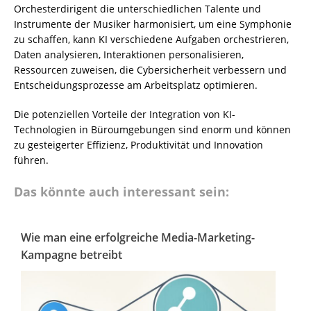
Orchesterdirigent die unterschiedlichen Talente und
Instrumente der Musiker harmonisiert, um eine Symphonie
zu schaffen, kann KI verschiedene Aufgaben orchestrieren,
Daten analysieren, Interaktionen personalisieren,
Ressourcen zuweisen, die Cybersicherheit verbessern und
Entscheidungsprozesse am Arbeitsplatz optimieren.
Die potenziellen Vorteile der Integration von KI-
Technologien in Büroumgebungen sind enorm und können
zu gesteigerter Effizienz, Produktivität und Innovation
führen.
Das könnte auch interessant sein:
Wie man eine erfolgreiche Media-Marketing-
Kampagne betreibt