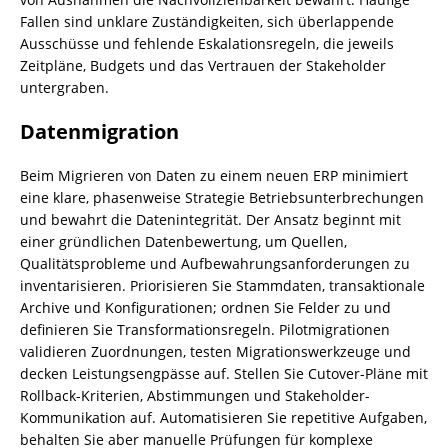
Fallen sind unklare Zuständigkeiten, sich überlappende
Ausschüsse und fehlende Eskalationsregeln, die jeweils
Zeitpläne, Budgets und das Vertrauen der Stakeholder
untergraben.
Datenmigration
Beim Migrieren von Daten zu einem neuen ERP minimiert
eine klare, phasenweise Strategie Betriebsunterbrechungen
und bewahrt die Datenintegrität. Der Ansatz beginnt mit
einer gründlichen Datenbewertung, um Quellen,
Qualitätsprobleme und Aufbewahrungsanforderungen zu
inventarisieren. Priorisieren Sie Stammdaten, transaktionale
Archive und Konfigurationen; ordnen Sie Felder zu und
definieren Sie Transformationsregeln. Pilotmigrationen
validieren Zuordnungen, testen Migrationswerkzeuge und
decken Leistungsengpässe auf. Stellen Sie Cutover-Pläne mit
Rollback-Kriterien, Abstimmungen und Stakeholder-
Kommunikation auf. Automatisieren Sie repetitive Aufgaben,
behalten Sie aber manuelle Prüfungen für komplexe