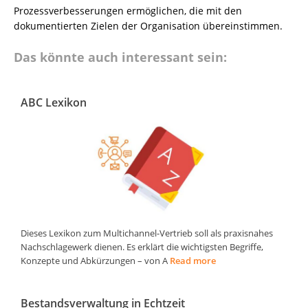
Prozessverbesserungen ermöglichen, die mit den
dokumentierten Zielen der Organisation übereinstimmen.
Das könnte auch interessant sein:
ABC Lexikon
Dieses Lexikon zum Multichannel-Vertrieb soll als praxisnahes
Nachschlagewerk dienen. Es erklärt die wichtigsten Begriffe,
Konzepte und Abkürzungen – von A
Read more
Bestandsverwaltung in Echtzeit