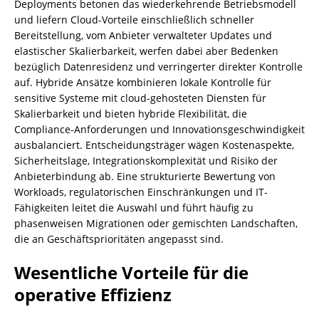
Deployments betonen das wiederkehrende Betriebsmodell
und liefern Cloud-Vorteile einschließlich schneller
Bereitstellung, vom Anbieter verwalteter Updates und
elastischer Skalierbarkeit, werfen dabei aber Bedenken
bezüglich Datenresidenz und verringerter direkter Kontrolle
auf. Hybride Ansätze kombinieren lokale Kontrolle für
sensitive Systeme mit cloud-gehosteten Diensten für
Skalierbarkeit und bieten hybride Flexibilität, die
Compliance-Anforderungen und Innovationsgeschwindigkeit
ausbalanciert. Entscheidungsträger wägen Kostenaspekte,
Sicherheitslage, Integrationskomplexität und Risiko der
Anbieterbindung ab. Eine strukturierte Bewertung von
Workloads, regulatorischen Einschränkungen und IT-
Fähigkeiten leitet die Auswahl und führt häufig zu
phasenweisen Migrationen oder gemischten Landschaften,
die an Geschäftsprioritäten angepasst sind.
Wesentliche Vorteile für die
operative Effizienz