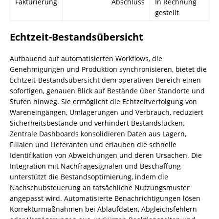
Fakturierung
Abschluss
In Rechnung
gestellt
Echtzeit-Bestandsübersicht
Aufbauend auf automatisierten Workflows, die
Genehmigungen und Produktion synchronisieren, bietet die
Echtzeit-Bestandsübersicht dem operativen Bereich einen
sofortigen, genauen Blick auf Bestände über Standorte und
Stufen hinweg. Sie ermöglicht die Echtzeitverfolgung von
Wareneingängen, Umlagerungen und Verbrauch, reduziert
Sicherheitsbestände und verhindert Bestandslücken.
Zentrale Dashboards konsolidieren Daten aus Lagern,
Filialen und Lieferanten und erlauben die schnelle
Identifikation von Abweichungen und deren Ursachen. Die
Integration mit Nachfragesignalen und Beschaffung
unterstützt die Bestandsoptimierung, indem die
Nachschubsteuerung an tatsächliche Nutzungsmuster
angepasst wird. Automatisierte Benachrichtigungen lösen
Korrekturmaßnahmen bei Ablaufdaten, Abgleichsfehlern