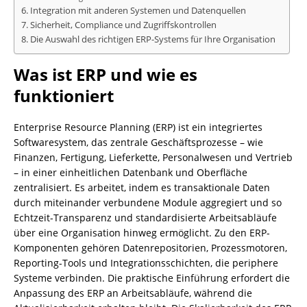
Integration mit anderen Systemen und Datenquellen
Sicherheit, Compliance und Zugriffskontrollen
Die Auswahl des richtigen ERP-Systems für Ihre Organisation
Was ist ERP und wie es
funktioniert
Enterprise Resource Planning (ERP) ist ein integriertes
Softwaresystem, das zentrale Geschäftsprozesse – wie
Finanzen, Fertigung, Lieferkette, Personalwesen und Vertrieb
– in einer einheitlichen Datenbank und Oberfläche
zentralisiert. Es arbeitet, indem es transaktionale Daten
durch miteinander verbundene Module aggregiert und so
Echtzeit-Transparenz und standardisierte Arbeitsabläufe
über eine Organisation hinweg ermöglicht. Zu den ERP-
Komponenten gehören Datenrepositorien, Prozessmotoren,
Reporting-Tools und Integrationsschichten, die periphere
Systeme verbinden. Die praktische Einführung erfordert die
Anpassung des ERP an Arbeitsabläufe, während die