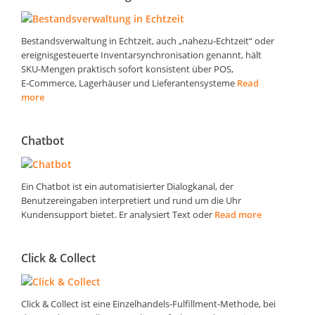
Bestandsverwaltung in Echtzeit, auch „nahezu‑Echtzeit“ oder
ereignisgesteuerte Inventarsynchronisation genannt, hält
SKU‑Mengen praktisch sofort konsistent über POS,
E‑Commerce, Lagerhäuser und Lieferantensysteme
Read
more
Chatbot
Ein Chatbot ist ein automatisierter Dialogkanal, der
Benutzereingaben interpretiert und rund um die Uhr
Kundensupport bietet. Er analysiert Text oder
Read more
Click & Collect
Click & Collect ist eine Einzelhandels-Fulfillment-Methode, bei