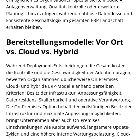
Anlagenverwaltung, Qualitätskontrolle oder erweiterte
Planung – hinzuzufügen, während nahtlose Datenflüsse und
konsistente Geschäftslogik im gesamten ERP-Landschaft
erhalten bleiben.
Bereitstellungsmodelle: Vor Ort
vs. Cloud vs. Hybrid
Während Deployment-Entscheidungen die Gesamtkosten,
die Kontrolle und die Geschwindigkeit der Adoption prägen,
bewerten Organisationen üblicherweise On-Premises-,
Cloud- und hybride ERP-Modelle anhand derselben
Kriterien: Besitz der Infrastruktur, Anpassungsfähigkeit,
Datenresidenz, Skalierbarkeit und operative Verantwortung.
Die On-Premises-Option behält den vollständigen Besitz der
Infrastruktur und maximale Anpassungsmöglichkeiten,
bringt Unternehmen aber auch On-Premises-
Einschränkungen wie Kapitalaufwand, langsamere Update-
Zyklen und eine höhere interne Wartungsbelastung. Cloud-