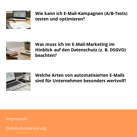
Wie kann ich E-Mail-Kampagnen (A/B-Tests)
testen und optimieren?
Was muss ich im E‑Mail‑Marketing im
Hinblick auf den Datenschutz (z. B. DSGVO)
beachten?
Welche Arten von automatisierten E-Mails
sind für Unternehmen besonders wertvoll?
Impressum
Datenschutzerklärung