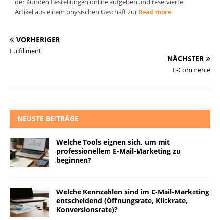
der Kunden Bestellungen online aufgeben und reservierte
Artikel aus einem physischen Geschäft zur
Read more
VORHERIGER
Fulfillment
NÄCHSTER
E-Commerce
NEUSTE BEITRÄGE
Welche Tools eignen sich, um mit
professionellem E-Mail-Marketing zu
beginnen?
Welche Kennzahlen sind im E‑Mail‑Marketing
entscheidend (Öffnungsrate, Klickrate,
Konversionsrate)?