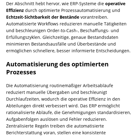
Der Abschnitt hebt hervor, wie ERP-Systeme die
operative
Effizienz
durch optimierte Prozessautomatisierung und
Echtzeit-Sichtbarkeit der Bestände
vorantreiben.
Automatisierte Workflows reduzieren manuelle Tätigkeiten
und beschleunigen Order-to-Cash-, Beschaffungs- und
Erfüllungszyklen. Gleichzeitige, genaue Bestandsdaten
minimieren Bestandsausfälle und Überbestände und
ermöglichen schnellere, besser informierte Entscheidungen.
Automatisierung des optimierten
Prozesses
Die Automatisierung routinemäßiger Arbeitsabläufe
reduziert manuelle Übergaben und beschleunigt
Durchlaufzeiten, wodurch die operative Effizienz in den
Abteilungen direkt verbessert wird. Das ERP ermöglicht
rationalisierte Abläufe, die Genehmigungen standardisieren,
Aufgabenfolgen auslösen und Fehler reduzieren.
Zentralisierte Regeln treiben die automatisierte
Berichterstattung voran, stellen eine konsistente