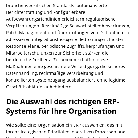
branchenspezifischen Standards; automatisierte
Berichterstattung und konfigurierbare
Aufbewahrungsrichtlinien erleichtern regulatorische
Verpflichtungen. Regelmäßige Schwachstellenbewertungen,
Patch-Management und Überprüfungen von Drittanbietern
adressieren integrationsbezogene Bedrohungen. Incident-
Response-Pläne, periodische Zugriffsüberprüfungen und
Mitarbeiterschulungen zur Sicherheit stärken die
betriebliche Resilienz. Zusammen schaffen diese
Maßnahmen eine geschichtete Verteidigung, die sicheres
Datenhandling, rechtmäßige Verarbeitung und
kontrollierten Systemzugang ausbalanciert, ohne legitime
Geschäftsabläufe zu behindern.
Die Auswahl des richtigen ERP-
Systems für Ihre Organisation
Wie sollte eine Organisation ein ERP auswählen, das mit
ihren strategischen Prioritäten, operativen Prozessen und