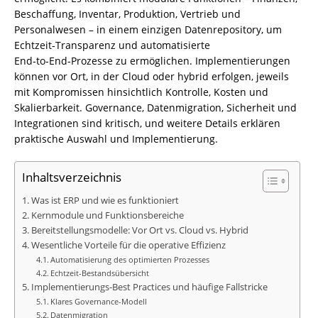
Beschaffung, Inventar, Produktion, Vertrieb und
Personalwesen – in einem einzigen Datenrepository, um
Echtzeit‑Transparenz und automatisierte
End‑to‑End‑Prozesse zu ermöglichen. Implementierungen
können vor Ort, in der Cloud oder hybrid erfolgen, jeweils
mit Kompromissen hinsichtlich Kontrolle, Kosten und
Skalierbarkeit. Governance, Datenmigration, Sicherheit und
Integrationen sind kritisch, und weitere Details erklären
praktische Auswahl und Implementierung.
Inhaltsverzeichnis
Was ist ERP und wie es funktioniert
Kernmodule und Funktionsbereiche
Bereitstellungsmodelle: Vor Ort vs. Cloud vs. Hybrid
Wesentliche Vorteile für die operative Effizienz
Automatisierung des optimierten Prozesses
Echtzeit-Bestandsübersicht
Implementierungs-Best Practices und häufige Fallstricke
Klares Governance-Modell
Datenmigration