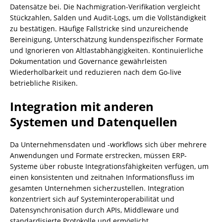
Datensätze bei. Die Nachmigration-Verifikation vergleicht
Stückzahlen, Salden und Audit-Logs, um die Vollständigkeit
zu bestätigen. Häufige Fallstricke sind unzureichende
Bereinigung, Unterschätzung kundenspezifischer Formate
und Ignorieren von Altlastabhängigkeiten. Kontinuierliche
Dokumentation und Governance gewährleisten
Wiederholbarkeit und reduzieren nach dem Go-live
betriebliche Risiken.
Integration mit anderen
Systemen und Datenquellen
Da Unternehmensdaten und -workflows sich über mehrere
Anwendungen und Formate erstrecken, müssen ERP-
Systeme über robuste Integrationsfähigkeiten verfügen, um
einen konsistenten und zeitnahen Informationsfluss im
gesamten Unternehmen sicherzustellen. Integration
konzentriert sich auf Systeminteroperabilität und
Datensynchronisation durch APIs, Middleware und
standardisierte Protokolle und ermöglicht