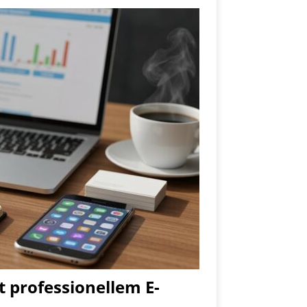
t professionellem E-