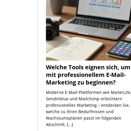
Welche Tools eignen sich, um
mit professionellem E-Mail-
Marketing zu beginnen?
Moderne E-Mail-Plattformen wie MailerLite
Sendinblue und Mailchimp erleichtern
professionelles Marketing – entdecken Sie,
welche zu Ihren Bedürfnissen und
Wachstumsplänen passt im folgenden
Abschnitt.
[…]