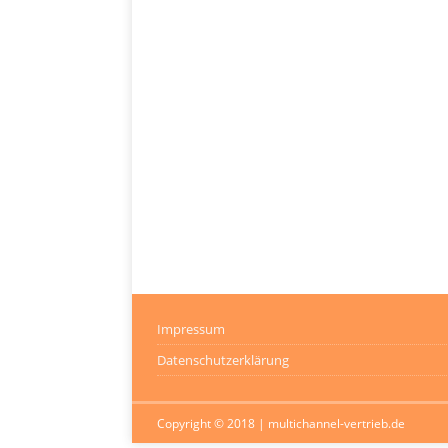
Impressum
Datenschutzerklärung
Copyright © 2018 | multichannel-vertrieb.de