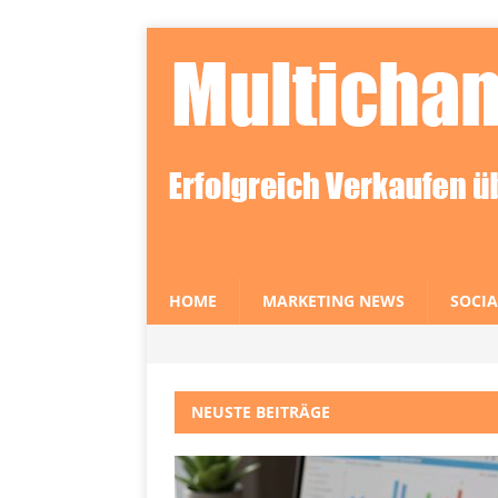
HOME
MARKETING NEWS
SOCIA
NEUSTE BEITRÄGE