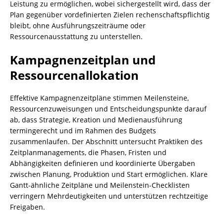
Leistung zu ermöglichen, wobei sichergestellt wird, dass der
Plan gegenüber vordefinierten Zielen rechenschaftspflichtig
bleibt, ohne Ausführungszeiträume oder
Ressourcenausstattung zu unterstellen.
Kampagnenzeitplan und
Ressourcenallokation
Effektive Kampagnenzeitpläne stimmen Meilensteine,
Ressourcenzuweisungen und Entscheidungspunkte darauf
ab, dass Strategie, Kreation und Medienausführung
termingerecht und im Rahmen des Budgets
zusammenlaufen. Der Abschnitt untersucht Praktiken des
Zeitplanmanagements, die Phasen, Fristen und
Abhängigkeiten definieren und koordinierte Übergaben
zwischen Planung, Produktion und Start ermöglichen. Klare
Gantt-ähnliche Zeitpläne und Meilenstein-Checklisten
verringern Mehrdeutigkeiten und unterstützen rechtzeitige
Freigaben.