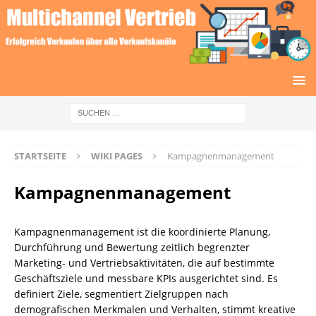
STARTSEITE
WIKI PAGES
Kampagnenmanagement
Kampagnenmanagement
Kampagnenmanagement ist die koordinierte Planung,
Durchführung und Bewertung zeitlich begrenzter
Marketing‑ und Vertriebsaktivitäten, die auf bestimmte
Geschäftsziele und messbare KPIs ausgerichtet sind. Es
definiert Ziele, segmentiert Zielgruppen nach
demografischen Merkmalen und Verhalten, stimmt kreative