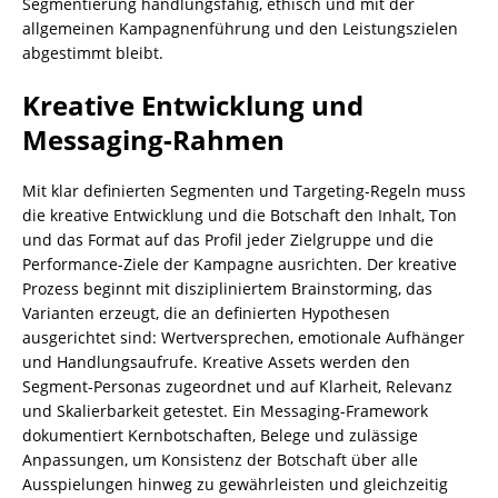
Segmentierung handlungsfähig, ethisch und mit der
allgemeinen Kampagnenführung und den Leistungszielen
abgestimmt bleibt.
Kreative Entwicklung und
Messaging-Rahmen
Mit klar definierten Segmenten und Targeting-Regeln muss
die kreative Entwicklung und die Botschaft den Inhalt, Ton
und das Format auf das Profil jeder Zielgruppe und die
Performance-Ziele der Kampagne ausrichten. Der kreative
Prozess beginnt mit diszipliniertem Brainstorming, das
Varianten erzeugt, die an definierten Hypothesen
ausgerichtet sind: Wertversprechen, emotionale Aufhänger
und Handlungsaufrufe. Kreative Assets werden den
Segment-Personas zugeordnet und auf Klarheit, Relevanz
und Skalierbarkeit getestet. Ein Messaging-Framework
dokumentiert Kernbotschaften, Belege und zulässige
Anpassungen, um Konsistenz der Botschaft über alle
Ausspielungen hinweg zu gewährleisten und gleichzeitig