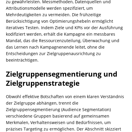
zu gewährleisten. Messmethoden, Datenquellen und
Attributionsmodelle werden spezifiziert, um
Mehrdeutigkeiten zu vermeiden. Die frühzeitige
Berücksichtigung von Optimierungshebeln ermöglicht
iteratives Testen. Indem Ziele und KPIs vor der Ausführung
kodifiziert werden, erhält die Kampagne ein messbares
Mandat, das die Ressourcenzuteilung, Überwachung und
das Lernen nach Kampagnenende leitet, ohne die
Entscheidungen zur Zielgruppenausrichtung zu
beeinträchtigen.
Zielgruppensegmentierung und
Zielgruppenstrategie
Obwohl effektive Botschaften von einem klaren Verständnis
der Zielgruppe abhängen, trennt die
Zielgruppensegmentierung (Audience Segmentation)
verschiedene Gruppen basierend auf gemeinsamen
Merkmalen, Verhaltensweisen und Bedürfnissen, um
präzises Targeting zu ermöglichen. Der Abschnitt skizziert