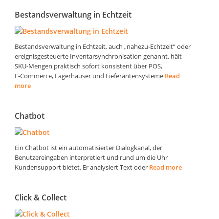
Bestandsverwaltung in Echtzeit
Bestandsverwaltung in Echtzeit, auch „nahezu‑Echtzeit“ oder
ereignisgesteuerte Inventarsynchronisation genannt, hält
SKU‑Mengen praktisch sofort konsistent über POS,
E‑Commerce, Lagerhäuser und Lieferantensysteme
Read
more
Chatbot
Ein Chatbot ist ein automatisierter Dialogkanal, der
Benutzereingaben interpretiert und rund um die Uhr
Kundensupport bietet. Er analysiert Text oder
Read more
Click & Collect