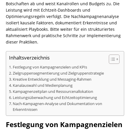
Botschaften ab und weist Kanalrollen und Budgets zu. Die
Leistung wird mit Echtzeit‑Dashboards und
Optimierungsregeln verfolgt. Die Nachkampagnenanalyse
isoliert kausale Faktoren, dokumentiert Erkenntnisse und
aktualisiert Playbooks. Bitte weiter für ein strukturiertes
Rahmenwerk und praktische Schritte zur Implementierung
dieser Praktiken.
Inhaltsverzeichnis
Festlegung von Kampagnenzielen und KPIs
Zielgruppensegmentierung und Zielgruppenstrategie
Kreative Entwicklung und Messaging-Rahmen
Kanalauswahl und Medienplanung
Kampagnenzeitplan und Ressourcenallokation
Leistungsüberwachung und Echtzeitoptimierung
Nach-Kampagnen-Analyse und Dokumentation von
Erkenntnissen
Festlegung von Kampagnenzielen