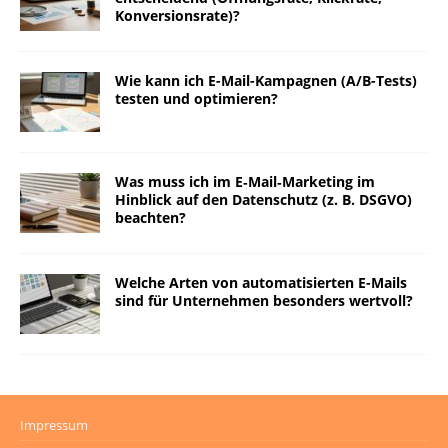
Konversionsrate)?
Wie kann ich E-Mail-Kampagnen (A/B-Tests)
testen und optimieren?
Was muss ich im E‑Mail‑Marketing im
Hinblick auf den Datenschutz (z. B. DSGVO)
beachten?
Welche Arten von automatisierten E-Mails
sind für Unternehmen besonders wertvoll?
Impressum