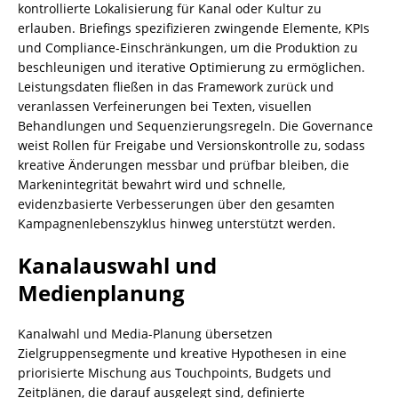
kontrollierte Lokalisierung für Kanal oder Kultur zu
erlauben. Briefings spezifizieren zwingende Elemente, KPIs
und Compliance-Einschränkungen, um die Produktion zu
beschleunigen und iterative Optimierung zu ermöglichen.
Leistungsdaten fließen in das Framework zurück und
veranlassen Verfeinerungen bei Texten, visuellen
Behandlungen und Sequenzierungsregeln. Die Governance
weist Rollen für Freigabe und Versionskontrolle zu, sodass
kreative Änderungen messbar und prüfbar bleiben, die
Markenintegrität bewahrt wird und schnelle,
evidenzbasierte Verbesserungen über den gesamten
Kampagnenlebenszyklus hinweg unterstützt werden.
Kanalauswahl und
Medienplanung
Kanalwahl und Media-Planung übersetzen
Zielgruppensegmente und kreative Hypothesen in eine
priorisierte Mischung aus Touchpoints, Budgets und
Zeitplänen, die darauf ausgelegt sind, definierte