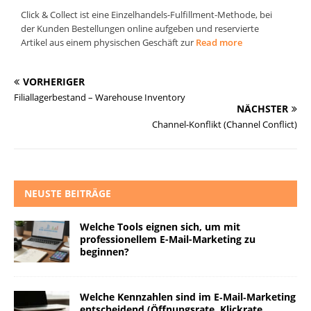
Click & Collect ist eine Einzelhandels-Fulfillment-Methode, bei
der Kunden Bestellungen online aufgeben und reservierte
Artikel aus einem physischen Geschäft zur
Read more
VORHERIGER
Filiallagerbestand – Warehouse Inventory
NÄCHSTER
Channel-Konflikt (Channel Conflict)
NEUSTE BEITRÄGE
Welche Tools eignen sich, um mit
professionellem E-Mail-Marketing zu
beginnen?
Welche Kennzahlen sind im E‑Mail‑Marketing
entscheidend (Öffnungsrate, Klickrate,