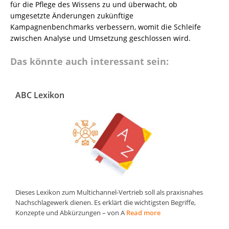
für die Pflege des Wissens zu und überwacht, ob
umgesetzte Änderungen zukünftige
Kampagnenbenchmarks verbessern, womit die Schleife
zwischen Analyse und Umsetzung geschlossen wird.
Das könnte auch interessant sein:
ABC Lexikon
Dieses Lexikon zum Multichannel-Vertrieb soll als praxisnahes
Nachschlagewerk dienen. Es erklärt die wichtigsten Begriffe,
Konzepte und Abkürzungen – von A
Read more