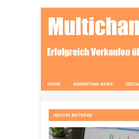
HOME
MARKETING NEWS
SOCIA
NEUSTE BEITRÄGE