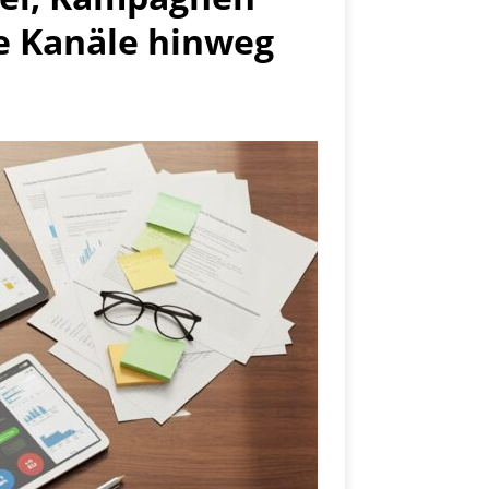
e Kanäle hinweg