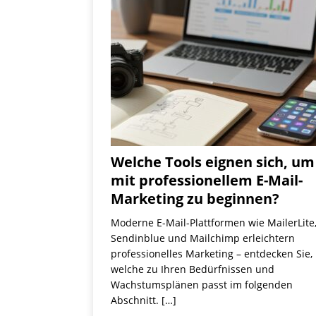
Welche Tools eignen sich, um
mit professionellem E-Mail-
Marketing zu beginnen?
Moderne E-Mail-Plattformen wie MailerLite
Sendinblue und Mailchimp erleichtern
professionelles Marketing – entdecken Sie,
welche zu Ihren Bedürfnissen und
Wachstumsplänen passt im folgenden
Abschnitt.
[…]