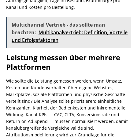
Auftragsgenauigkeit, Tage im Bestand, Bruttomarge pro
Kanal und Kosten pro Bestellung.
Multichannel Vertrieb - das sollte man
beachten:
Multikanalvertrieb: Definition, Vorteile
und Erfolgsfaktoren
Leistung messen über mehrere
Plattformen
Wie sollte die Leistung gemessen werden, wenn Umsatz,
Kosten und Kundenverhalten über eigene Websites,
Marktplätze, soziale Plattformen und physische Geschäfte
verteilt sind? Die Analyse sollte priorisieren: einheitliche
Kennzahlen, Klarheit der Bedienkosten und inkrementelle
Wirkung. Kanal-KPIs — CAC, CLTV, Konversionsrate und
Return on Ad Spend — müssen normalisiert werden, damit
kanalübergreifende Vergleiche valide sind.
Attributionsmodellierung wird zur Grundlage für die