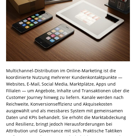
Multichannel-Distribution im Online-Marketing ist die
koordinierte Nutzung mehrerer Kundenkontaktpunkte —
Websites, E‑Mail, Social Media, Marktplätze, Apps und
Filialen — um Angebote, Inhalte und Transaktionen über die
Customer Journey hinweg zu liefern. Kanäle werden nach
Reichweite, Konversionseffizienz und Akquisekosten
ausgewählt und als messbares System mit gemeinsamen
Daten und KPIs behandelt. Sie erhöht die Marktabdeckung
und Resilienz, bringt jedoch Herausforderungen bei
Attribution und Governance mit sich. Praktische Taktiken