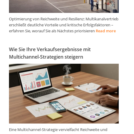
Optimierung von Reichweite und Resilienz: Multikanalvertrieb
erschließt deutliche Vorteile und kritische Erfolgsfaktoren –
erfahren Sie, worauf Sie als Nächstes priorisieren
Read more
Wie Sie Ihre Verkaufsergebnisse mit
Multichannel-Strategien steigern
Eine Multichannel-Strategie vervielfacht Reichweite und