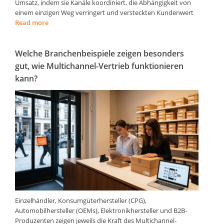
Umsatz, indem sie Kanäle koordiniert, die Abhängigkeit von
einem einzigen Weg verringert und versteckten Kundenwert
Read more
Welche Branchenbeispiele zeigen besonders
gut, wie Multichannel-Vertrieb funktionieren
kann?
Einzelhändler, Konsumgüterhersteller (CPG),
Automobilhersteller (OEMs), Elektronikhersteller und B2B-
Produzenten zeigen jeweils die Kraft des Multichannel-