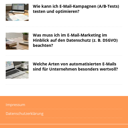
Wie kann ich E-Mail-Kampagnen (A/B-Tests)
testen und optimieren?
Was muss ich im E‑Mail‑Marketing im
Hinblick auf den Datenschutz (z. B. DSGVO)
beachten?
Welche Arten von automatisierten E-Mails
sind für Unternehmen besonders wertvoll?
Impressum
Datenschutzerklärung