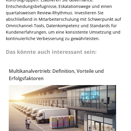
Entscheidungsbefugnisse, Eskalationswege und einen
quartalsweisen Review-Rhythmus. Investieren Sie
abschließend in Mitarbeiterschulung mit Schwerpunkt auf
Omnichannel-Tools, Datenkompetenz und Standards für
Kundenerfahrungen, um eine konsistente Umsetzung und
kontinuierliche Verbesserung zu gewährleisten.
Das könnte auch interessant sein:
Multikanalvertrieb: Definition, Vorteile und
Erfolgsfaktoren