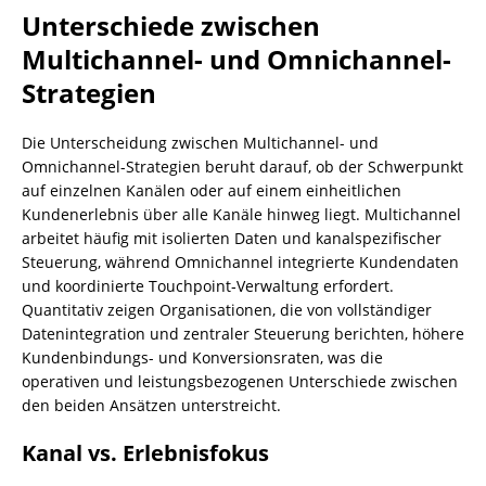
Unterschiede zwischen
Multichannel- und Omnichannel-
Strategien
Die Unterscheidung zwischen Multichannel- und
Omnichannel-Strategien beruht darauf, ob der Schwerpunkt
auf einzelnen Kanälen oder auf einem einheitlichen
Kundenerlebnis über alle Kanäle hinweg liegt. Multichannel
arbeitet häufig mit isolierten Daten und kanalspezifischer
Steuerung, während Omnichannel integrierte Kundendaten
und koordinierte Touchpoint‑Verwaltung erfordert.
Quantitativ zeigen Organisationen, die von vollständiger
Datenintegration und zentraler Steuerung berichten, höhere
Kundenbindungs- und Konversionsraten, was die
operativen und leistungsbezogenen Unterschiede zwischen
den beiden Ansätzen unterstreicht.
Kanal vs. Erlebnisfokus