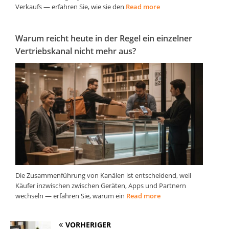
Verkaufs — erfahren Sie, wie sie den
Read more
Warum reicht heute in der Regel ein einzelner
Vertriebskanal nicht mehr aus?
Die Zusammenführung von Kanälen ist entscheidend, weil
Käufer inzwischen zwischen Geräten, Apps und Partnern
wechseln — erfahren Sie, warum ein
Read more
VORHERIGER