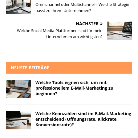
Omnichannel oder Multichannel – Welche Strategie
passt zu Ihrem Unternehmen?
NÄCHSTER
Welche Social-Media-Plattformen sind für mein
Unternehmen am wichtigsten?
NEUSTE BEITRÄGE
Welche Tools eignen sich, um mit
professionellem E-Mail-Marketing zu
beginnen?
Welche Kennzahlen sind im E‑Mail‑Marketing
entscheidend (Öffnungsrate, Klickrate,
Konversionsrate)?