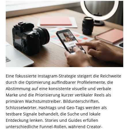
Eine fokussierte Instagram-Strategie steigert die Reichweite
durch die Optimierung auffindbarer Profilelemente, die
Abstimmung auf eine konsistente visuelle und verbale
Marke und die Priorisierung kurzer vertikaler Reels als
primären Wachstumstreiber. Bildunterschriften,
Schlüsselwörter, Hashtags und Geo-Tags werden als
testbare Signale behandelt, die Suche und lokale
Entdeckung lenken. Stories und Guides erfüllen
unterschiedliche Funnel-Rollen, während Creator-