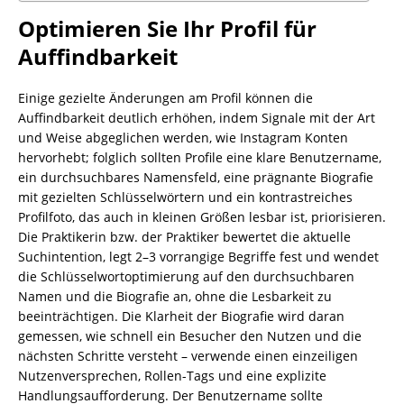
Optimieren Sie Ihr Profil für
Auffindbarkeit
Einige gezielte Änderungen am Profil können die
Auffindbarkeit deutlich erhöhen, indem Signale mit der Art
und Weise abgeglichen werden, wie Instagram Konten
hervorhebt; folglich sollten Profile eine klare Benutzername,
ein durchsuchbares Namensfeld, eine prägnante Biografie
mit gezielten Schlüsselwörtern und ein kontrastreiches
Profilfoto, das auch in kleinen Größen lesbar ist, priorisieren.
Die Praktikerin bzw. der Praktiker bewertet die aktuelle
Suchintention, legt 2–3 vorrangige Begriffe fest und wendet
die Schlüsselwortoptimierung auf den durchsuchbaren
Namen und die Biografie an, ohne die Lesbarkeit zu
beeinträchtigen. Die Klarheit der Biografie wird daran
gemessen, wie schnell ein Besucher den Nutzen und die
nächsten Schritte versteht – verwende einen einzeiligen
Nutzenversprechen, Rollen-Tags und eine explizite
Handlungsaufforderung. Der Benutzername sollte