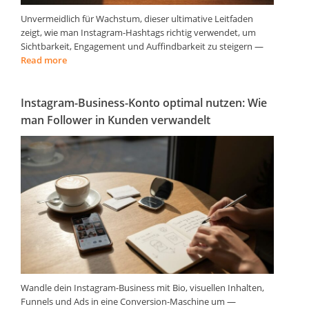
Unvermeidlich für Wachstum, dieser ultimative Leitfaden
zeigt, wie man Instagram-Hashtags richtig verwendet, um
Sichtbarkeit, Engagement und Auffindbarkeit zu steigern —
Read more
Instagram-Business-Konto optimal nutzen: Wie
man Follower in Kunden verwandelt
Wandle dein Instagram-Business mit Bio, visuellen Inhalten,
Funnels und Ads in eine Conversion-Maschine um —