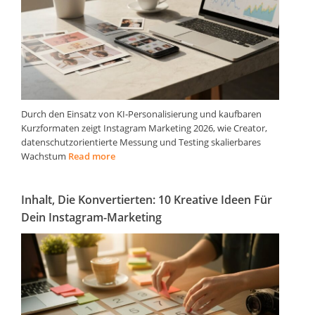
Durch den Einsatz von KI‑Personalisierung und kaufbaren
Kurzformaten zeigt Instagram Marketing 2026, wie Creator,
datenschutzorientierte Messung und Testing skalierbares
Wachstum
Read more
Inhalt, Die Konvertierten: 10 Kreative Ideen Für
Dein Instagram-Marketing