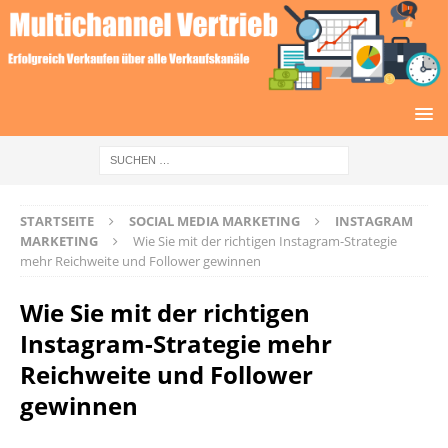
STARTSEITE
SOCIAL MEDIA MARKETING
INSTAGRAM
MARKETING
Wie Sie mit der richtigen Instagram-Strategie
mehr Reichweite und Follower gewinnen
Wie Sie mit der richtigen
Instagram-Strategie mehr
Reichweite und Follower
gewinnen