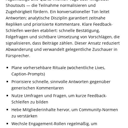
Shoutouts — die Teilnahme normalisieren und
Zugehörigkeit fördern. Ein konversationeller Ton leitet
Antworten; analytische Disziplin garantiert zeitnahe
Repliken und priorisierte Kommentare. Klare Feedback-
Schleifen werden etabliert: schnelle Bestätigung,
Folgefragen und sichtbare Umsetzung von Vorschlägen, die
signalisieren, dass Beiträge zählen. Dieser Ansatz reduziert
Abwanderung und verwandelt gelegentliche Zuschauer in
Fürsprecher.
Plane vorhersehbare Rituale (wöchentliche Lives,
Caption-Prompts)
Priorisiere schnelle, sinnvolle Antworten gegenüber
generischen Kommentaren
Nutze Umfragen und Fragen, um kurze Feedback-
Schleifen zu bilden
Hebe Mitgliederinhalte hervor, um Community-Normen
zu verstärken
Wechsle Engagement-Rollen regelmäßig, um