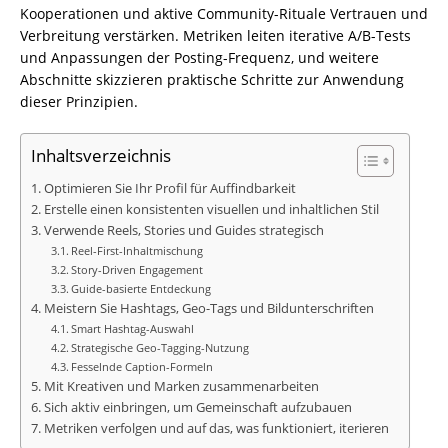
Kooperationen und aktive Community-Rituale Vertrauen und
Verbreitung verstärken. Metriken leiten iterative A/B-Tests
und Anpassungen der Posting-Frequenz, und weitere
Abschnitte skizzieren praktische Schritte zur Anwendung
dieser Prinzipien.
Inhaltsverzeichnis
Optimieren Sie Ihr Profil für Auffindbarkeit
Erstelle einen konsistenten visuellen und inhaltlichen Stil
Verwende Reels, Stories und Guides strategisch
Reel-First-Inhaltmischung
Story-Driven Engagement
Guide-basierte Entdeckung
Meistern Sie Hashtags, Geo-Tags und Bildunterschriften
Smart Hashtag-Auswahl
Strategische Geo-Tagging-Nutzung
Fesselnde Caption-Formeln
Mit Kreativen und Marken zusammenarbeiten
Sich aktiv einbringen, um Gemeinschaft aufzubauen
Metriken verfolgen und auf das, was funktioniert, iterieren