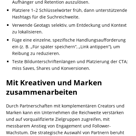
Aufhänger und Retention auszulösen.
Platziere 1–2 Schlüsselwörter früh, dann unterstützende
Hashtags für die Suchreichweite.
Verwende Geotags selektiv, um Entdeckung und Kontext
zu lokalisieren.
Füge eine einzelne, spezifische Handlungsaufforderung
ein (z. B. „Für später speichern“, „Link antippen“), um
Reibung zu reduzieren.
Teste Bildunterschriftenlängen und Platzierung der CTA;
miss Saves, Shares und Konversionen.
Mit Kreativen und Marken
zusammenarbeiten
Durch Partnerschaften mit komplementären Creators und
Marken kann ein Unternehmen die Reichweite verstärken
und auf vorqualifizierte Zielgruppen zugreifen, mit
messbarem Anstieg von Engagement und Follower-
Wachstum. Die strategische Auswahl von Partnern beruht