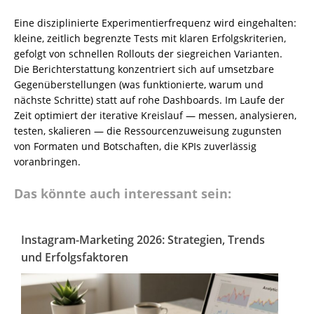
Eine disziplinierte Experimentierfrequenz wird eingehalten:
kleine, zeitlich begrenzte Tests mit klaren Erfolgskriterien,
gefolgt von schnellen Rollouts der siegreichen Varianten.
Die Berichterstattung konzentriert sich auf umsetzbare
Gegenüberstellungen (was funktionierte, warum und
nächste Schritte) statt auf rohe Dashboards. Im Laufe der
Zeit optimiert der iterative Kreislauf — messen, analysieren,
testen, skalieren — die Ressourcenzuweisung zugunsten
von Formaten und Botschaften, die KPIs zuverlässig
voranbringen.
Das könnte auch interessant sein:
Instagram-Marketing 2026: Strategien, Trends
und Erfolgsfaktoren