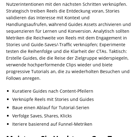
Nutzerintentionen mit den nächsten Schritten verknüpfen.
Strategisch treiben Reels die Entdeckung voran, Stories
validieren das Interesse mit Kontext und
Handlungsaufrufen, während Guides Assets archivieren und
sequenzieren für Lernen und Konversion. Analytisch sollten
Metriken die Reichweite von Reels mit dem Engagement in
Stories und Guide-Saves/-Traffic verknüpfen; Experimente
testen die Reihenfolge und die Klarheit der CTAs. Taktisch:
Erstelle Guides, die die Reise der Zielgruppe widerspiegeln,
verwende hochperformende Clips wieder und biete
progressive Tutorials an, die zu wiederholten Besuchen und
Follows anregen.
Kuratiere Guides nach Content-Pfeilern
Verknüpfe Reels mit Stories und Guides
Baue einen Ablauf für Tutorial-Serien
Verfolge Saves, Shares, Klicks
Iteriere basierend auf Funnel-Metriken