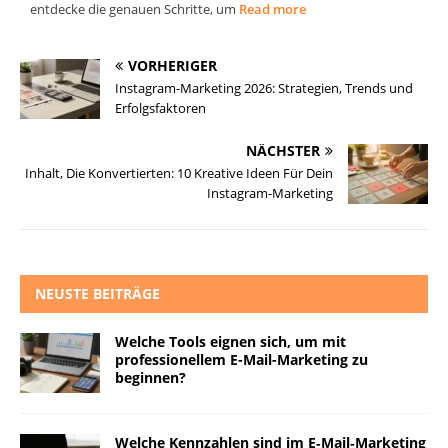
entdecke die genauen Schritte, um
Read more
VORHERIGER
Instagram-Marketing 2026: Strategien, Trends und
Erfolgsfaktoren
NÄCHSTER
Inhalt, Die Konvertierten: 10 Kreative Ideen Für Dein
Instagram-Marketing
NEUSTE BEITRÄGE
Welche Tools eignen sich, um mit
professionellem E-Mail-Marketing zu
beginnen?
Welche Kennzahlen sind im E‑Mail‑Marketing