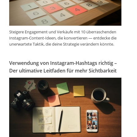
Steigere Engagement und Verkäufe mit 10 überraschenden
Instagram-Content-Ideen, die konvertieren — entdecke die
unerwartete Taktik, die deine Strategie verändern könnte.
Verwendung von Instagram-Hashtags richtig –
Der ultimative Leitfaden für mehr Sichtbarkeit