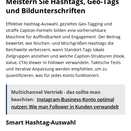
Meistern Sie Hashtags, Geo-Tags
und Bildunterschriften
Effektive Hashtag-Auswahl, gezieltes Geo-Tagging und
straffe Caption-Formeln bilden eine vorhersehbare
Maschine für Auffindbarkeit und Engagement. Der Beitrag
bewertet, wie Nischen- und Mischgrößen-Hashtags die
Reichweite verbessern, wann Standort-Tags lokale
Zielgruppen anziehen und welche Caption-Strukturen (Hook,
Value, CTA) Viewer in Follower verwandeln. Taktische Tests
und iterative Anpassung werden empfohlen, um zu
quantifizieren, was für jedes Konto funktioniert.
Multichannel Vertrieb - das sollte man
beachten:
Instagram-Business-Konto optimal
nutzen: Wie man Follower in Kunden verwandelt
Smart Hashtag-Auswahl