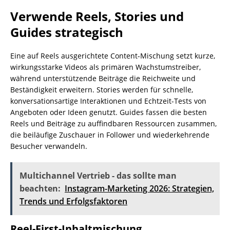
Verwende Reels, Stories und
Guides strategisch
Eine auf Reels ausgerichtete Content-Mischung setzt kurze,
wirkungsstarke Videos als primären Wachstumstreiber,
während unterstützende Beiträge die Reichweite und
Beständigkeit erweitern. Stories werden für schnelle,
konversationsartige Interaktionen und Echtzeit-Tests von
Angeboten oder Ideen genutzt. Guides fassen die besten
Reels und Beiträge zu auffindbaren Ressourcen zusammen,
die beiläufige Zuschauer in Follower und wiederkehrende
Besucher verwandeln.
Multichannel Vertrieb - das sollte man
beachten:
Instagram-Marketing 2026: Strategien,
Trends und Erfolgsfaktoren
Reel-First-Inhaltmischung