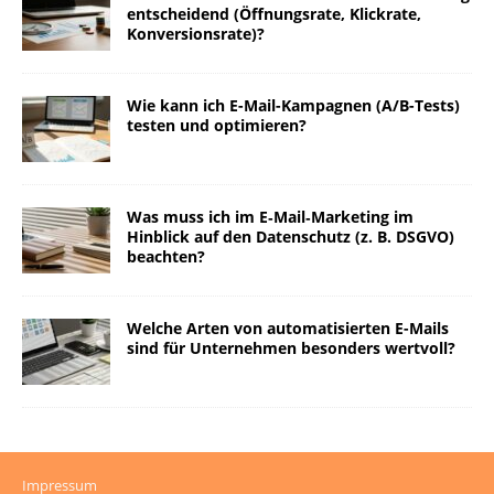
entscheidend (Öffnungsrate, Klickrate,
Konversionsrate)?
Wie kann ich E-Mail-Kampagnen (A/B-Tests)
testen und optimieren?
Was muss ich im E‑Mail‑Marketing im
Hinblick auf den Datenschutz (z. B. DSGVO)
beachten?
Welche Arten von automatisierten E-Mails
sind für Unternehmen besonders wertvoll?
Impressum