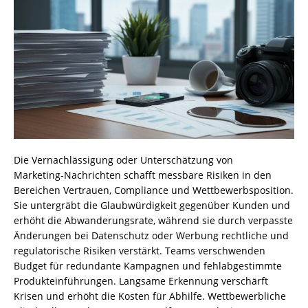
Die Vernachlässigung oder Unterschätzung von
Marketing‑Nachrichten schafft messbare Risiken in den
Bereichen Vertrauen, Compliance und Wettbewerbsposition.
Sie untergräbt die Glaubwürdigkeit gegenüber Kunden und
erhöht die Abwanderungsrate, während sie durch verpasste
Änderungen bei Datenschutz oder Werbung rechtliche und
regulatorische Risiken verstärkt. Teams verschwenden
Budget für redundante Kampagnen und fehlabgestimmte
Produkteinführungen. Langsame Erkennung verschärft
Krisen und erhöht die Kosten für Abhilfe. Wettbewerbliche