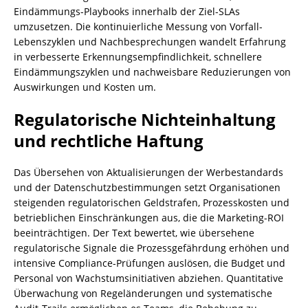
Eindämmungs-Playbooks innerhalb der Ziel-SLAs
umzusetzen. Die kontinuierliche Messung von Vorfall-
Lebenszyklen und Nachbesprechungen wandelt Erfahrung
in verbesserte Erkennungsempfindlichkeit, schnellere
Eindämmungszyklen und nachweisbare Reduzierungen von
Auswirkungen und Kosten um.
Regulatorische Nichteinhaltung
und rechtliche Haftung
Das Übersehen von Aktualisierungen der Werbestandards
und der Datenschutzbestimmungen setzt Organisationen
steigenden regulatorischen Geldstrafen, Prozesskosten und
betrieblichen Einschränkungen aus, die die Marketing-ROI
beeinträchtigen. Der Text bewertet, wie übersehene
regulatorische Signale die Prozessgefährdung erhöhen und
intensive Compliance-Prüfungen auslösen, die Budget und
Personal von Wachstumsinitiativen abziehen. Quantitative
Überwachung von Regeländerungen und systematische