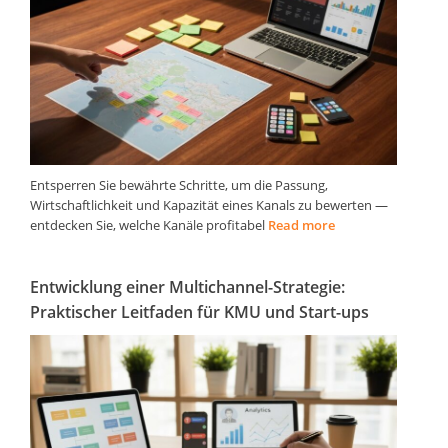
Entsperren Sie bewährte Schritte, um die Passung,
Wirtschaftlichkeit und Kapazität eines Kanals zu bewerten —
entdecken Sie, welche Kanäle profitabel
Read more
Entwicklung einer Multichannel-Strategie:
Praktischer Leitfaden für KMU und Start-ups