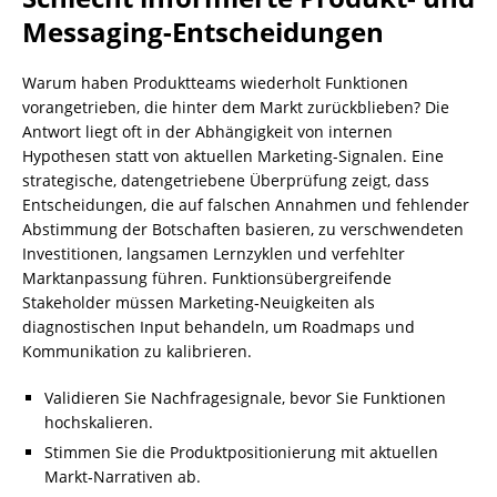
Messaging-Entscheidungen
Warum haben Produktteams wiederholt Funktionen
vorangetrieben, die hinter dem Markt zurückblieben? Die
Antwort liegt oft in der Abhängigkeit von internen
Hypothesen statt von aktuellen Marketing-Signalen. Eine
strategische, datengetriebene Überprüfung zeigt, dass
Entscheidungen, die auf falschen Annahmen und fehlender
Abstimmung der Botschaften basieren, zu verschwendeten
Investitionen, langsamen Lernzyklen und verfehlter
Marktanpassung führen. Funktionsübergreifende
Stakeholder müssen Marketing‑Neuigkeiten als
diagnostischen Input behandeln, um Roadmaps und
Kommunikation zu kalibrieren.
Validieren Sie Nachfragesignale, bevor Sie Funktionen
hochskalieren.
Stimmen Sie die Produktpositionierung mit aktuellen
Markt‑Narrativen ab.