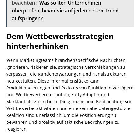
beachten:
Was sollten Unternehmen
überprüfen, bevor sie auf jeden neuen Trend
aufspringen?
Dem Wettbewerbsstrategien
hinterherhinken
Wenn Marketingteams branchenspezifische Nachrichten
ignorieren, riskieren sie, strategische Verschiebungen zu
verpassen, die Kundenerwartungen und Kanalstrukturen
neu gestalten. Diese Informationslücke kann
Produktlancierungen und Rollouts von Funktionen verzögern
und Wettbewerbern erlauben, Early Adopter und
Marktanteile zu erobern. Die gemeinsame Beobachtung von
Wettbewerberaktivitäten und eine zeitnahe datengestützte
Reaktion sind unerlässlich, um die Positionierung zu
bewahren und proaktiv auf taktische Bedrohungen zu
reagieren.