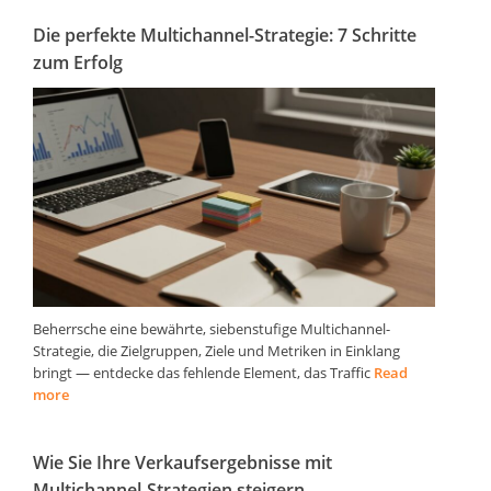
Die perfekte Multichannel-Strategie: 7 Schritte
zum Erfolg
Beherrsche eine bewährte, siebenstufige Multichannel-
Strategie, die Zielgruppen, Ziele und Metriken in Einklang
bringt — entdecke das fehlende Element, das Traffic
Read
more
Wie Sie Ihre Verkaufsergebnisse mit
Multichannel-Strategien steigern