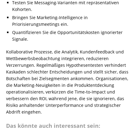
Testen Sie Messaging‑Varianten mit repräsentativen
Kohorten.
Bringen Sie Marketing‑Intelligence in
Priorisierungsmeetings ein.
Quantifizieren Sie die Opportunitätskosten ignorierter
Signale.
Kollaborative Prozesse, die Analytik, Kundenfeedback und
Wettbewerbsbeobachtung integrieren, reduzieren
Verzerrungen. Regelmäßiges Hypothesentesten verhindert
Kaskaden schlechter Entscheidungen und stellt sicher, dass
Botschaften bei Zielsegmenten ankommen. Organisationen,
die Marketing‑Neuigkeiten in die Produktentdeckung
operationalisieren, verkürzen die Time‑to‑Impact und
verbessern den ROI, während jene, die sie ignorieren, das
Risiko anhaltender Unterperformance und strategischer
Abdrift eingehen.
Das könnte auch interessant sein: