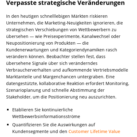
Verpasste strategische Veränderungen
In den heutigen schnelllebigen Märkten riskieren
Unternehmen, die Marketing‑Neuigkeiten ignorieren, die
strategischen Verschiebungen von Wettbewerbern zu
übersehen — wie Preisexperimente, Kanalwechsel oder
Neupositionierung von Produkten — die
Kundenerwartungen und Kategoriendynamiken rasch
verändern können. Beobachter stellen fest, dass
übersehene Signale über sich veränderndes
Verbraucherverhalten und aufkommende Vertriebsmodelle
Marktanteile und Margenchancen untergraben. Eine
datengestützte, kollaborative Reaktion erfordert Monitoring,
Szenarioplanung und schnelle Abstimmung der
Stakeholder, um die Positionierung neu auszurichten.
Etablieren Sie kontinuierliche
Wettbewerbsinformationsströme
Quantifizieren Sie die Auswirkungen auf
Kundensegmente und den
Customer Lifetime Value