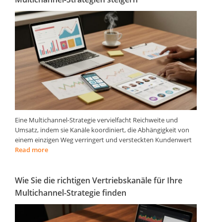
Eine Multichannel-Strategie vervielfacht Reichweite und
Umsatz, indem sie Kanäle koordiniert, die Abhängigkeit von
einem einzigen Weg verringert und versteckten Kundenwert
Read more
Wie Sie die richtigen Vertriebskanäle für Ihre
Multichannel-Strategie finden