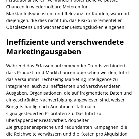
Chancen in wiederholbare Motoren für
Marktanteilswachstum und Relevanz für Kunden, während
diejenigen, die dies nicht tun, das Risiko inkrementeller
Obsoleszenz und wachsender Leistungslücken eingehen.
Ineffiziente und verschwendete
Marketingausgaben
Während das Erfassen aufkommender Trends verhindert,
dass Produkt- und Marktchancen übersehen werden, führt
das Versäumnis, rechtzeitig Marketing-Intelligence zu
integrieren, auch zu ineffizienten und verschwendeten
Ausgaben. Organisationen, die auf fragmentierte Daten und
eingeschränkte Nachverfolgung angewiesen sind, weisen
Budgets häufig nach Annahmen statt nach
signalgesteuerten Prioritäten zu. Das führt zu
überlappender Kreativarbeit, doppelter
Zielgruppenansprache und redundanten Kampagnen, die
die Reichweite verwässern und die Kosten pro Akquisition