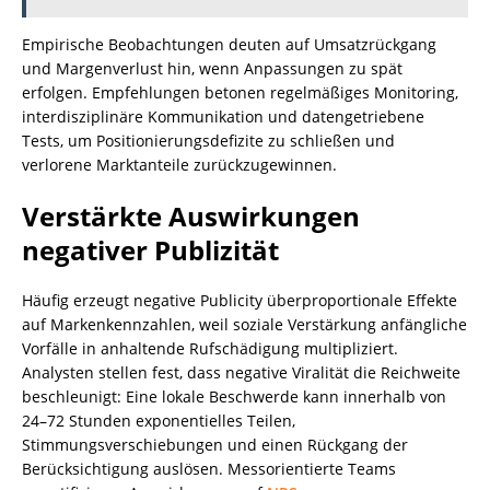
Empirische Beobachtungen deuten auf Umsatzrückgang
und Margenverlust hin, wenn Anpassungen zu spät
erfolgen. Empfehlungen betonen regelmäßiges Monitoring,
interdisziplinäre Kommunikation und datengetriebene
Tests, um Positionierungsdefizite zu schließen und
verlorene Marktanteile zurückzugewinnen.
Verstärkte Auswirkungen
negativer Publizität
Häufig erzeugt negative Publicity überproportionale Effekte
auf Markenkennzahlen, weil soziale Verstärkung anfängliche
Vorfälle in anhaltende Rufschädigung multipliziert.
Analysten stellen fest, dass negative Viralität die Reichweite
beschleunigt: Eine lokale Beschwerde kann innerhalb von
24–72 Stunden exponentielles Teilen,
Stimmungsverschiebungen und einen Rückgang der
Berücksichtigung auslösen. Messorientierte Teams