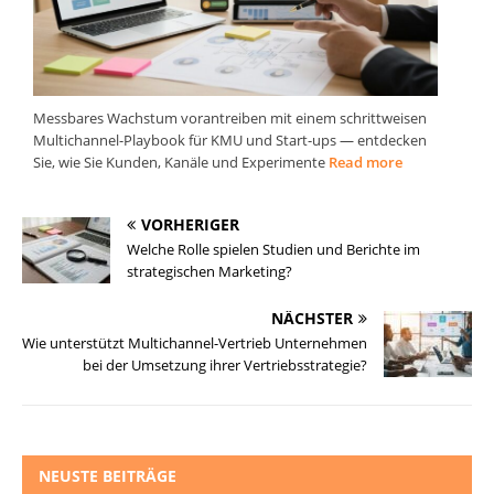
Messbares Wachstum vorantreiben mit einem schrittweisen
Multichannel-Playbook für KMU und Start-ups — entdecken
Sie, wie Sie Kunden, Kanäle und Experimente
Read more
VORHERIGER
Welche Rolle spielen Studien und Berichte im
strategischen Marketing?
NÄCHSTER
Wie unterstützt Multichannel-Vertrieb Unternehmen
bei der Umsetzung ihrer Vertriebsstrategie?
NEUSTE BEITRÄGE