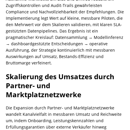
Zugriffskontrollen und Audit-Trails gewährleisten
Compliance und Nachvollziehbarkeit der Empfehlungen. Die
Implementierung legt Wert auf kleine, messbare Piloten, die
den Mehrwert vor dem Skalieren validieren, mit klaren SLA-
gestützten Datenpipelines. Das Ergebnis ist ein
pragmatischer Kreislauf: Datensammlung → Modellinferenz
→ dashboardgestützte Entscheidungen → operative
Ausführung, der Strategie kontinuierlich mit messbaren
Auswirkungen auf Umsatz, Bestands-Effizienz und
Bruttomarge verfeinert.
Skalierung des Umsatzes durch
Partner- und
Marktplatznetzwerke
Die Expansion durch Partner‑ und Marktplatznetzwerke
wandelt Kanalvielfalt in messbaren Umsatz und Reichweite
um, indem Onboarding, Leistungskennzahlen und
Erfüllungsgarantien über externe Verkäufer hinweg