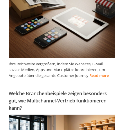
Ihre Reichweite vergrößern, indem Sie Websites, E‑Mail,
soziale Medien, Apps und Marktplätze koordinieren, um
Angebote über die gesamte Customer Journey
Read more
Welche Branchenbeispiele zeigen besonders
gut, wie Multichannel-Vertrieb funktionieren
kann?