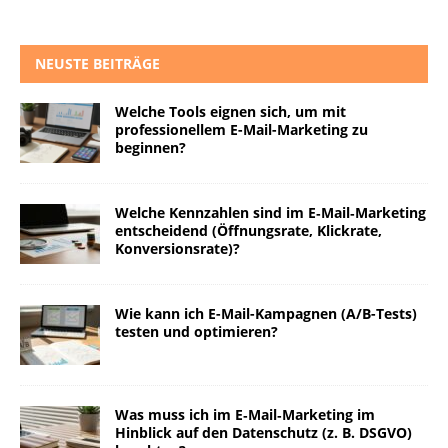
NEUSTE BEITRÄGE
Welche Tools eignen sich, um mit
professionellem E-Mail-Marketing zu
beginnen?
Welche Kennzahlen sind im E‑Mail‑Marketing
entscheidend (Öffnungsrate, Klickrate,
Konversionsrate)?
Wie kann ich E-Mail-Kampagnen (A/B-Tests)
testen und optimieren?
Was muss ich im E‑Mail‑Marketing im
Hinblick auf den Datenschutz (z. B. DSGVO)