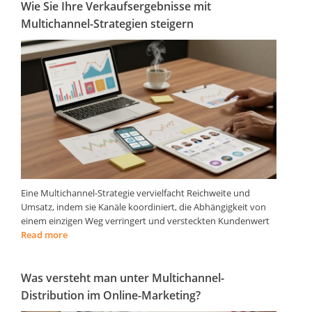
Wie Sie Ihre Verkaufsergebnisse mit
Multichannel-Strategien steigern
Eine Multichannel-Strategie vervielfacht Reichweite und
Umsatz, indem sie Kanäle koordiniert, die Abhängigkeit von
einem einzigen Weg verringert und versteckten Kundenwert
Read more
Was versteht man unter Multichannel-
Distribution im Online-Marketing?