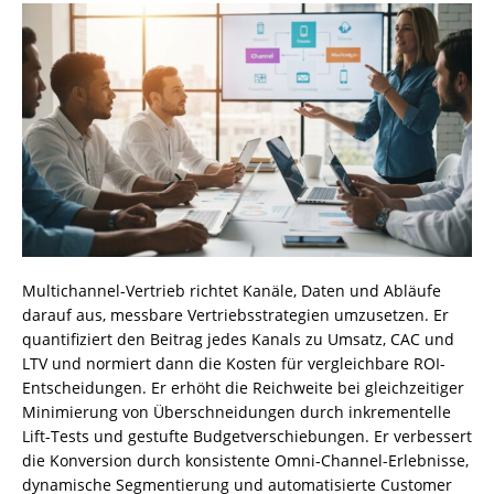
Multichannel-Vertrieb richtet Kanäle, Daten und Abläufe
darauf aus, messbare Vertriebsstrategien umzusetzen. Er
quantifiziert den Beitrag jedes Kanals zu Umsatz, CAC und
LTV und normiert dann die Kosten für vergleichbare ROI-
Entscheidungen. Er erhöht die Reichweite bei gleichzeitiger
Minimierung von Überschneidungen durch inkrementelle
Lift-Tests und gestufte Budgetverschiebungen. Er verbessert
die Konversion durch konsistente Omni‑Channel-Erlebnisse,
dynamische Segmentierung und automatisierte Customer