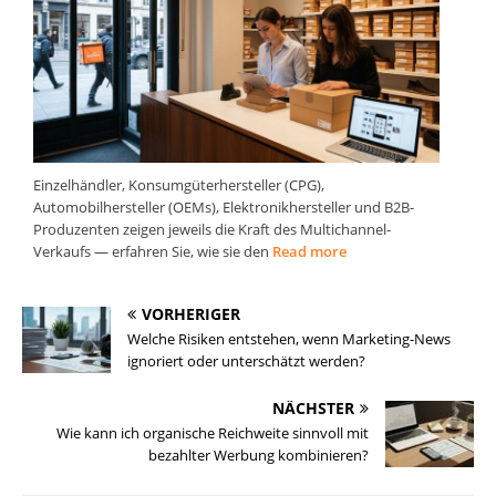
Einzelhändler, Konsumgüterhersteller (CPG),
Automobilhersteller (OEMs), Elektronikhersteller und B2B-
Produzenten zeigen jeweils die Kraft des Multichannel-
Verkaufs — erfahren Sie, wie sie den
Read more
VORHERIGER
Welche Risiken entstehen, wenn Marketing-News
ignoriert oder unterschätzt werden?
NÄCHSTER
Wie kann ich organische Reichweite sinnvoll mit
bezahlter Werbung kombinieren?