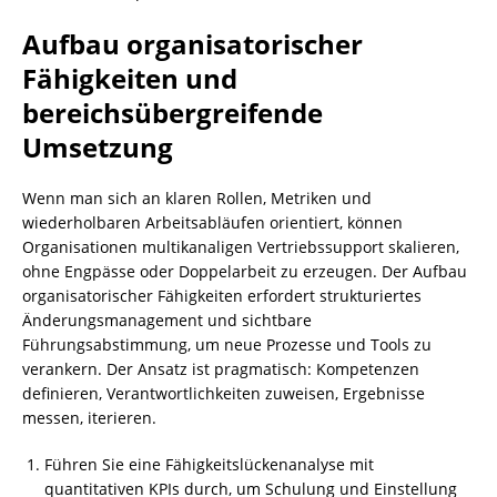
Aufbau organisatorischer
Fähigkeiten und
bereichsübergreifende
Umsetzung
Wenn man sich an klaren Rollen, Metriken und
wiederholbaren Arbeitsabläufen orientiert, können
Organisationen multikanaligen Vertriebssupport skalieren,
ohne Engpässe oder Doppelarbeit zu erzeugen. Der Aufbau
organisatorischer Fähigkeiten erfordert strukturiertes
Änderungsmanagement und sichtbare
Führungsabstimmung, um neue Prozesse und Tools zu
verankern. Der Ansatz ist pragmatisch: Kompetenzen
definieren, Verantwortlichkeiten zuweisen, Ergebnisse
messen, iterieren.
Führen Sie eine Fähigkeitslückenanalyse mit
quantitativen KPIs durch, um Schulung und Einstellung