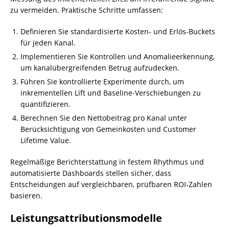
zu vermeiden. Praktische Schritte umfassen:
Definieren Sie standardisierte Kosten- und Erlös-Buckets
für jeden Kanal.
Implementieren Sie Kontrollen und Anomalieerkennung,
um kanalübergreifenden Betrug aufzudecken.
Führen Sie kontrollierte Experimente durch, um
inkrementellen Lift und Baseline-Verschiebungen zu
quantifizieren.
Berechnen Sie den Nettobeitrag pro Kanal unter
Berücksichtigung von Gemeinkosten und Customer
Lifetime Value.
Regelmäßige Berichterstattung in festem Rhythmus und
automatisierte Dashboards stellen sicher, dass
Entscheidungen auf vergleichbaren, prüfbaren ROI-Zahlen
basieren.
Leistungsattributionsmodelle