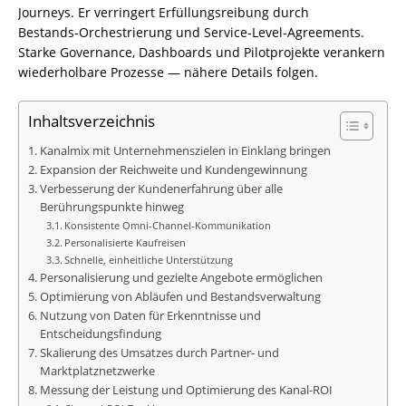
Journeys. Er verringert Erfüllungsreibung durch
Bestands‑Orchestrierung und Service‑Level‑Agreements.
Starke Governance, Dashboards und Pilotprojekte verankern
wiederholbare Prozesse — nähere Details folgen.
Inhaltsverzeichnis
Kanalmix mit Unternehmenszielen in Einklang bringen
Expansion der Reichweite und Kundengewinnung
Verbesserung der Kundenerfahrung über alle
Berührungspunkte hinweg
Konsistente Omni-Channel-Kommunikation
Personalisierte Kaufreisen
Schnelle, einheitliche Unterstützung
Personalisierung und gezielte Angebote ermöglichen
Optimierung von Abläufen und Bestandsverwaltung
Nutzung von Daten für Erkenntnisse und
Entscheidungsfindung
Skalierung des Umsatzes durch Partner- und
Marktplatznetzwerke
Messung der Leistung und Optimierung des Kanal-ROI