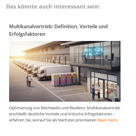
Das könnte auch interessant sein:
Multikanalvertrieb: Definition, Vorteile und
Erfolgsfaktoren
Optimierung von Reichweite und Resilienz: Multikanalvertrieb
erschließt deutliche Vorteile und kritische Erfolgsfaktoren –
erfahren Sie, worauf Sie als Nächstes priorisieren
Read more