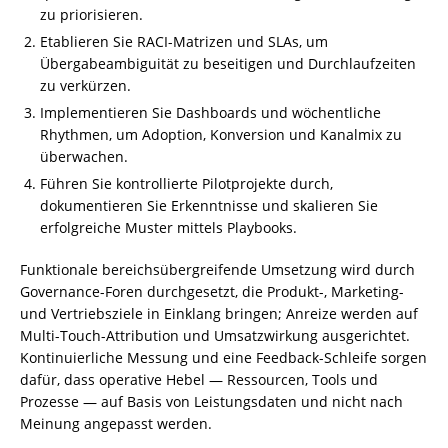
zu priorisieren.
Etablieren Sie RACI-Matrizen und SLAs, um
Übergabeambiguität zu beseitigen und Durchlaufzeiten
zu verkürzen.
Implementieren Sie Dashboards und wöchentliche
Rhythmen, um Adoption, Konversion und Kanalmix zu
überwachen.
Führen Sie kontrollierte Pilotprojekte durch,
dokumentieren Sie Erkenntnisse und skalieren Sie
erfolgreiche Muster mittels Playbooks.
Funktionale bereichsübergreifende Umsetzung wird durch
Governance-Foren durchgesetzt, die Produkt-, Marketing-
und Vertriebsziele in Einklang bringen; Anreize werden auf
Multi-Touch-Attribution und Umsatzwirkung ausgerichtet.
Kontinuierliche Messung und eine Feedback-Schleife sorgen
dafür, dass operative Hebel — Ressourcen, Tools und
Prozesse — auf Basis von Leistungsdaten und nicht nach
Meinung angepasst werden.