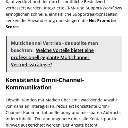
Kauf verkürzt und der durchschnittliche Bestellwert
verbessert werden. Integrierte CRM- und Support-Workflows
ermöglichen schnelle, einheitliche Supportreaktionszeiten,
senken die Abwanderung und steigern die
Net Promoter
Scores
.
Multichannel Vertrieb - das sollte man
beachten:
Welche Vorteile bietet eine
professionell geplante Multichannel-
Vertriebsstrategie?
Konsistente Omni-Channel-
Kommunikation
Obwohl Kunden mit Marken über eine wachsende Anzahl
von Kanälen interagieren, reduziert konsistente Omni-
Channel-Kommunikation Reibung und messbaren Abbruch,
indem Inhalte, Ton und Angebote über alle Kontaktpunkte
hinweg ausgerichtet werden. Der Ansatz betont